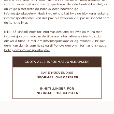
som for eksempel annonseringspartnere. Hvis du foretrekker det, kan
du velge å fortsette og bare «Godta nødvendige
informasjonskapsler». Husk imidlertid på at hvis du blokkerer enkelte
informasjonskapsler, kan det påvirke hvordan vi tilpasser innhold som
du kanskje liker.
Klikk på «Innstillinger for informasjonskapsler» hvis du vil ha mer
informasjon om hvordan du tilpasser alternativene dine. Hvis du
ønsker å finne ut mer om informasjonskapsler og hvorfor vi bruker
dem, kan du når som helst gå til Policysiden om informasjonskapsler.
Policy om informasjonskapsler
GODTA ALLE INFORMASJONSKAPSLER
BARE NØDVENDIGE
INFORMASJONSKAPSLER
INNSTILLINGER FOR
INFORMASJONSKAPSLER