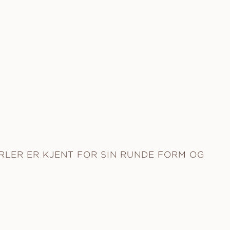
RLER ER KJENT FOR SIN RUNDE FORM OG