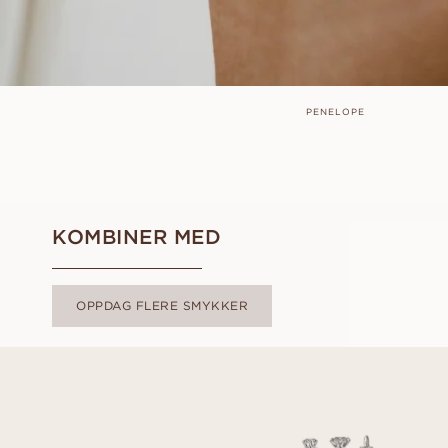
PENELOPE
KOMBINER MED
OPPDAG FLERE SMYKKER