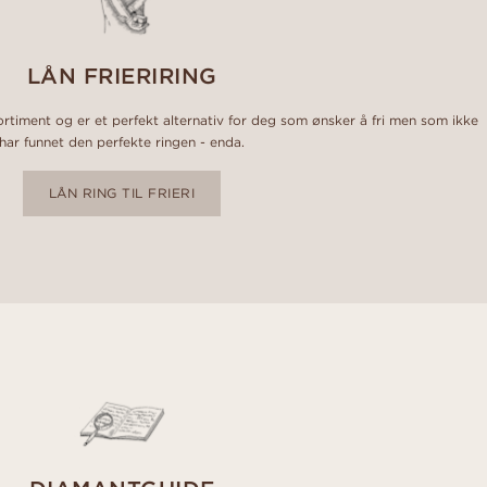
LÅN FRIERIRING
sortiment og er et perfekt alternativ for deg som ønsker å fri men som ikke
har funnet den perfekte ringen - enda.
LÅN RING TIL FRIERI