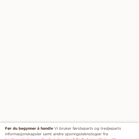
Før du begynner å handle
Vi bruker førsteparts og tredjeparts
informasjonskapsler samt andre sporingsteknologier fra