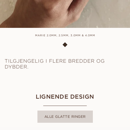
MARIE 2.0MM, 2.5MM, 3.0MM & 4.0MM
TILGJENGELIG I FLERE BREDDER OG
DYBDER.
LIGNENDE DESIGN
ALLE GLATTE RINGER