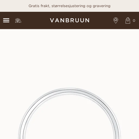
Gratis frakt, størrelsesjustering og gravering