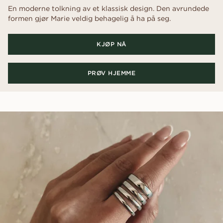
En moderne tolkning av et klassisk design. Den avrundede
formen gjør Marie veldig behagelig å ha på seg.
KJØP NÅ
PRØV HJEMME