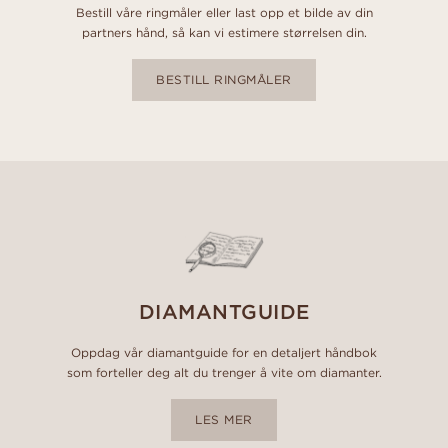
Bestill våre ringmåler eller last opp et bilde av din
partners hånd, så kan vi estimere størrelsen din.
BESTILL RINGMÅLER
DIAMANTGUIDE
Oppdag vår diamantguide for en detaljert håndbok
som forteller deg alt du trenger å vite om diamanter.
LES MER