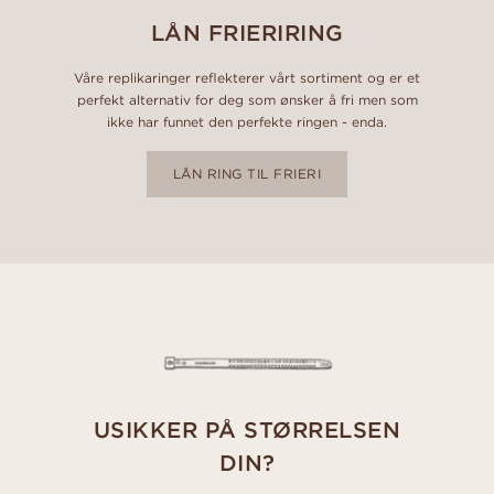
LÅN FRIERIRING
Våre replikaringer reflekterer vårt sortiment og er et
perfekt alternativ for deg som ønsker å fri men som
ikke har funnet den perfekte ringen - enda.
LÅN RING TIL FRIERI
USIKKER PÅ STØRRELSEN
DIN?