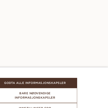
GODTA ALLE INFORMASJONSKAPSLER
BARE NØDVENDIGE
INFORMASJONSKAPSLER