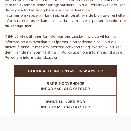
som for eksempel annonseringspartnere. Hvis du foretrekker det, kan
du velge å fortsette og bare «Godta nødvendige
informasjonskapsler». Husk imidlertid på at hvis du blokkerer enkelte
informasjonskapsler, kan det påvirke hvordan vi tilpasser innhold som
du kanskje liker.
Klikk på «Innstillinger for informasjonskapsler» hvis du vil ha mer
informasjon om hvordan du tilpasser alternativene dine. Hvis du
ønsker å finne ut mer om informasjonskapsler og hvorfor vi bruker
dem, kan du når som helst gå til Policysiden om informasjonskapsler.
Policy om informasjonskapsler
GODTA ALLE INFORMASJONSKAPSLER
BARE NØDVENDIGE
INFORMASJONSKAPSLER
INNSTILLINGER FOR
INFORMASJONSKAPSLER