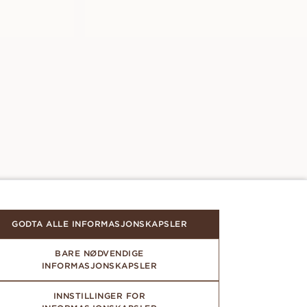
GODTA ALLE INFORMASJONSKAPSLER
BARE NØDVENDIGE
INFORMASJONSKAPSLER
INNSTILLINGER FOR