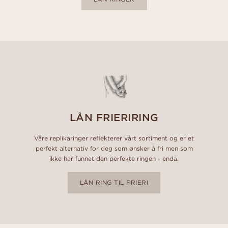
LÅN FRIERIRING
Våre replikaringer reflekterer vårt sortiment og er et
perfekt alternativ for deg som ønsker å fri men som
ikke har funnet den perfekte ringen - enda.
LÅN RING TIL FRIERI