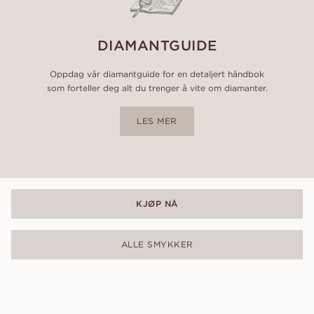
DIAMANTGUIDE
Oppdag vår diamantguide for en detaljert håndbok
som forteller deg alt du trenger å vite om diamanter.
LES MER
KJØP NÅ
ALLE SMYKKER