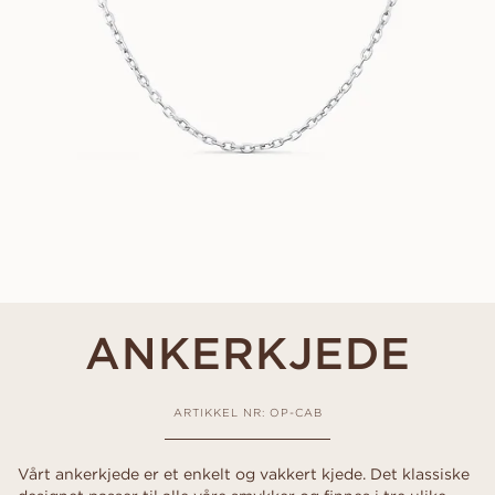
ANKERKJEDE
ARTIKKEL NR: OP-CAB
Vårt ankerkjede er et enkelt og vakkert kjede. Det klassiske