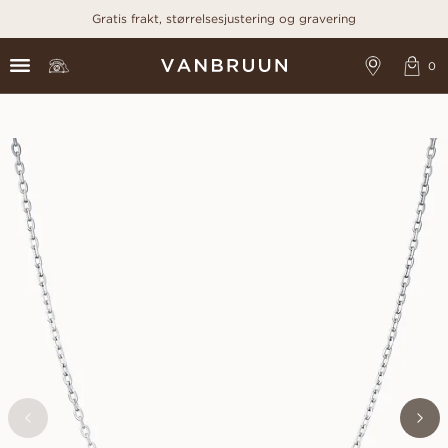
Gratis frakt, størrelsesjustering og gravering