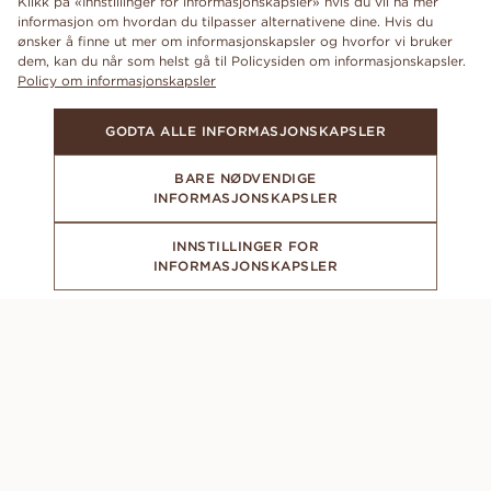
Klikk på «Innstillinger for informasjonskapsler» hvis du vil ha mer
informasjon om hvordan du tilpasser alternativene dine. Hvis du
ønsker å finne ut mer om informasjonskapsler og hvorfor vi bruker
dem, kan du når som helst gå til Policysiden om informasjonskapsler.
Policy om informasjonskapsler
GODTA ALLE INFORMASJONSKAPSLER
BARE NØDVENDIGE
INFORMASJONSKAPSLER
INNSTILLINGER FOR
INFORMASJONSKAPSLER
ABONNER PÅ VÅRT NYHETSBREV