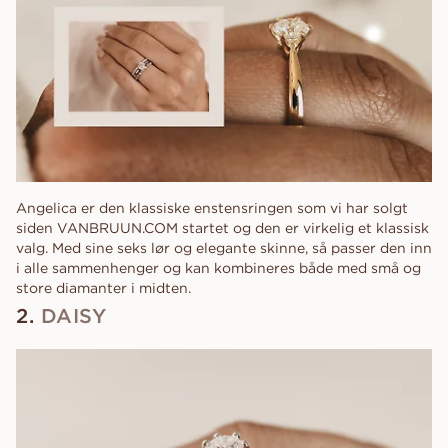
Angelica er den klassiske enstensringen som vi har solgt
siden VANBRUUN.COM startet og den er virkelig et klassisk
valg. Med sine seks lør og elegante skinne, så passer den inn
i alle sammenhenger og kan kombineres både med små og
store diamanter i midten.
2.
DAISY