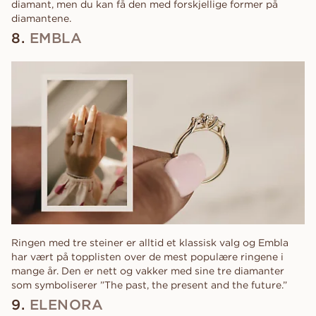
diamant, men du kan få den med forskjellige former på
diamantene.
8.
EMBLA
Ringen med tre steiner er alltid et klassisk valg og Embla
har vært på topplisten over de mest populære ringene i
mange år. Den er nett og vakker med sine tre diamanter
som symboliserer ”The past, the present and the future.”
9.
ELENORA