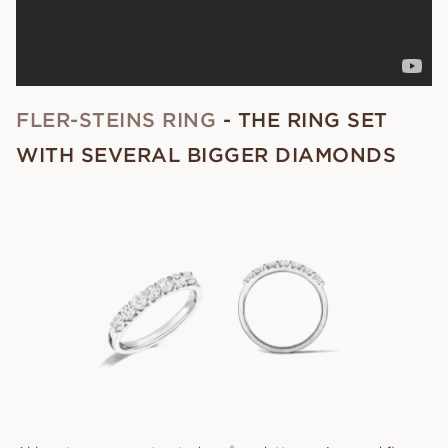
FLER-STEINS RING
- THE RING SET
WITH SEVERAL BIGGER DIAMONDS