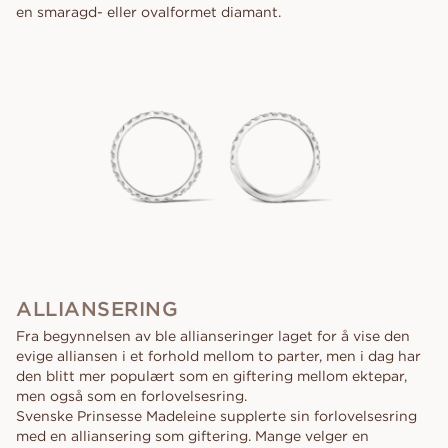
en smaragd- eller ovalformet diamant.
ALLIANSERING
Fra begynnelsen av ble allianseringer laget for å vise den
evige alliansen i et forhold mellom to parter, men i dag har
den blitt mer populært som en giftering mellom ektepar,
men også som en forlovelsesring.
Svenske Prinsesse Madeleine supplerte sin forlovelsesring
med en alliansering som giftering. Mange velger en