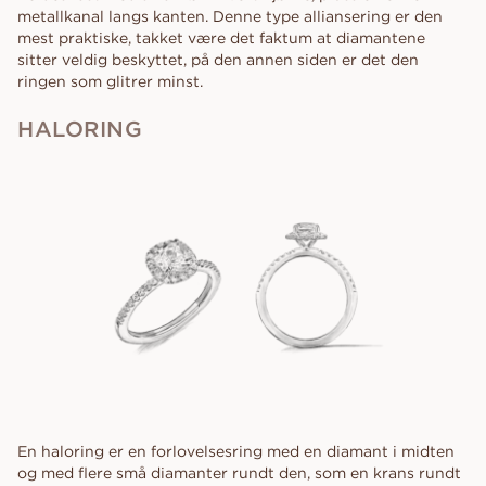
metallkanal langs kanten. Denne type alliansering er den
mest praktiske, takket være det faktum at diamantene
sitter veldig beskyttet, på den annen siden er det den
ringen som glitrer minst.
HALORING
En haloring er en forlovelsesring med en diamant i midten
og med flere små diamanter rundt den, som en krans rundt