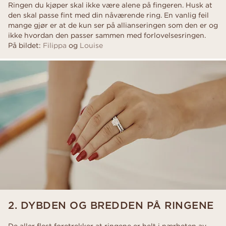
Ringen du kjøper skal ikke være alene på fingeren. Husk at
den skal passe fint med din nåværende ring. En vanlig feil
mange gjør er at de kun ser på allianseringen som den er og
ikke hvordan den passer sammen med forlovelsesringen.
På bildet:
Filippa
og
Louise
2. DYBDEN OG BREDDEN PÅ RINGENE