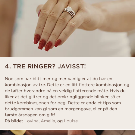
4. TRE RINGER? JAVISST!
Noe som har blitt mer og mer vanlig er at du har en
kombinasjon av tre. Dette er en litt flottere kombinasjon og
de løfter hverandre på en veldig flatterende måte. Hvis du
liker at det glitrer og det omkringliggende blinker, så er
dette kombinasjonen for deg! Dette er enda et tips som
brudgommen kan gi som en morgengave, eller på den
første årsdagen om gift!
På bildet
Lovina,
Amelia,
og
Louise