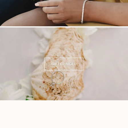
GIFTERINGER