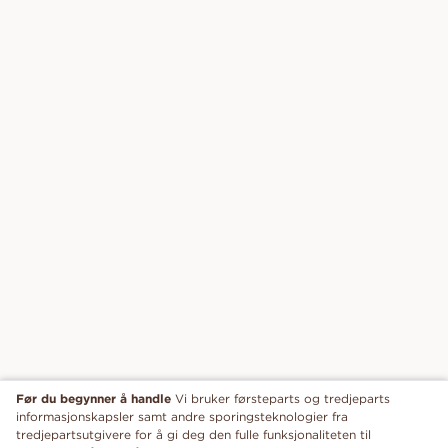
Før du begynner å handle
Vi bruker førsteparts og tredjeparts
informasjonskapsler samt andre sporingsteknologier fra
tredjepartsutgivere for å gi deg den fulle funksjonaliteten til