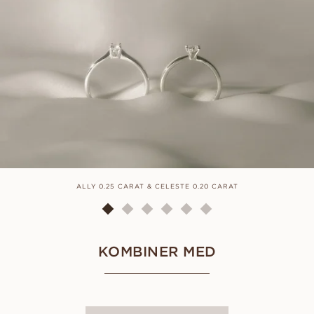
ALLY 0.25 CARAT & CELESTE 0.20 CARAT
KOMBINER MED