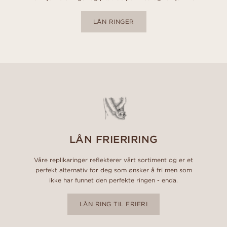
LÅN RINGER
LÅN FRIERIRING
Våre replikaringer reflekterer vårt sortiment og er et
perfekt alternativ for deg som ønsker å fri men som
ikke har funnet den perfekte ringen - enda.
LÅN RING TIL FRIERI