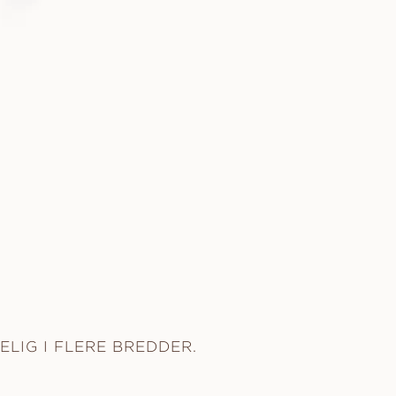
ELIG I FLERE BREDDER.