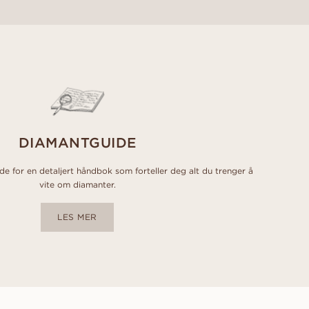
DIAMANTGUIDE
 for en detaljert håndbok som forteller deg alt du trenger å
vite om diamanter.
LES MER