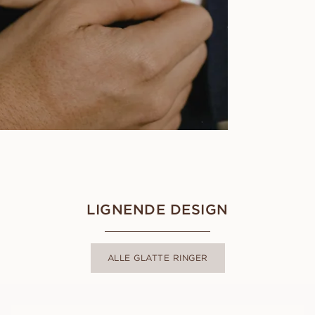
LIGNENDE DESIGN
ALLE GLATTE RINGER
FRANK