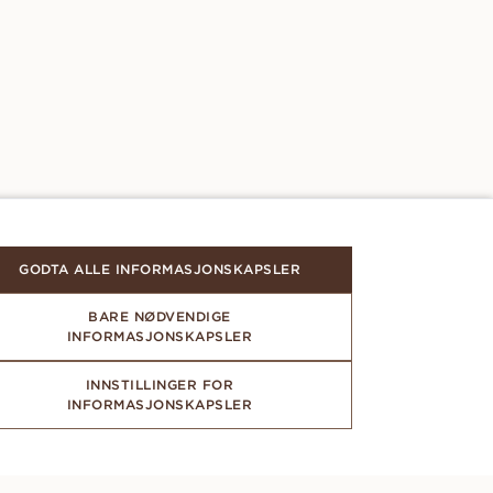
GODTA ALLE INFORMASJONSKAPSLER
BARE NØDVENDIGE
INFORMASJONSKAPSLER
INNSTILLINGER FOR
INFORMASJONSKAPSLER