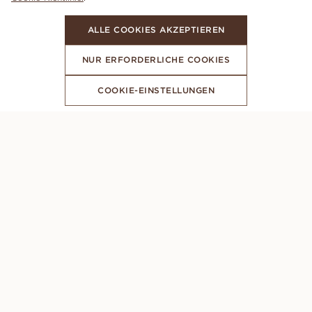
ALLE COOKIES AKZEPTIEREN
NUR ERFORDERLICHE COOKIES
COOKIE-EINSTELLUNGEN
ABONNIERE UNSEREN NEWSLETTER