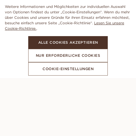
Weitere Informationen und Möglichkeiten zur individuellen Auswahl
von Optionen findest du unter „Cookie-Einstellungen“. Wenn du mehr
über Cookies und unsere Gründe für ihren Einsatz erfahren möchtest,
besuche einfach unsere Seite „Cookie-Richtlinie“.
Lesen Sie unsere
Cookie-Richtlinie.
.
ALLE COOKIES AKZEPTIEREN
NUR ERFORDERLICHE COOKIES
COOKIE-EINSTELLUNGEN
ABONNIERE UNSEREN NEWSLETTER