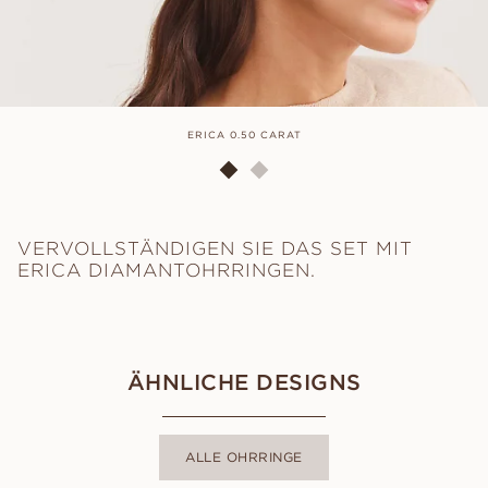
ERICA 0.50 CARAT
VERVOLLSTÄNDIGEN SIE DAS SET MIT
ERICA DIAMANTOHRRINGEN.
ÄHNLICHE DESIGNS
ALLE OHRRINGE