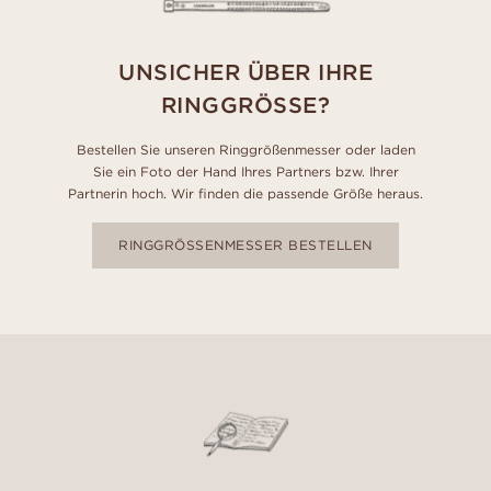
UNSICHER ÜBER IHRE
RINGGRÖSSE?
Bestellen Sie unseren Ringgrößenmesser oder laden
Sie ein Foto der Hand Ihres Partners bzw. Ihrer
Partnerin hoch. Wir finden die passende Größe heraus.
RINGGRÖSSENMESSER BESTELLEN