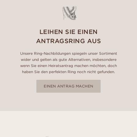
LEIHEN SIE EINEN
ANTRAGSRING AUS
Unsere Ring-Nachbildungen spiegeln unser Sortiment
wider und gelten als gute Alternativen, insbesondere
wenn Sie einen Heiratsantrag machen möchten, doch
haben Sie den perfekten Ring noch nicht gefunden.
EINEN ANTRAG MACHEN