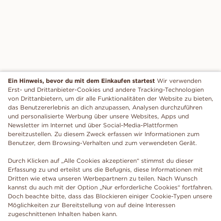
Ein Hinweis, bevor du mit dem Einkaufen startest
Wir verwenden
Erst- und Drittanbieter-Cookies und andere Tracking-Technologien
von Drittanbietern, um dir alle Funktionalitäten der Website zu bieten,
das Benutzererlebnis an dich anzupassen, Analysen durchzuführen
und personalisierte Werbung über unsere Websites, Apps und
Newsletter im Internet und über Social-Media-Plattformen
bereitzustellen. Zu diesem Zweck erfassen wir Informationen zum
Benutzer, dem Browsing-Verhalten und zum verwendeten Gerät.
Durch Klicken auf „Alle Cookies akzeptieren“ stimmst du dieser
Erfassung zu und erteilst uns die Befugnis, diese Informationen mit
Dritten wie etwa unseren Werbepartnern zu teilen. Nach Wunsch
kannst du auch mit der Option „Nur erforderliche Cookies“ fortfahren.
Doch beachte bitte, dass das Blockieren einiger Cookie-Typen unsere
Möglichkeiten zur Bereitstellung von auf deine Interessen
zugeschnittenen Inhalten haben kann.