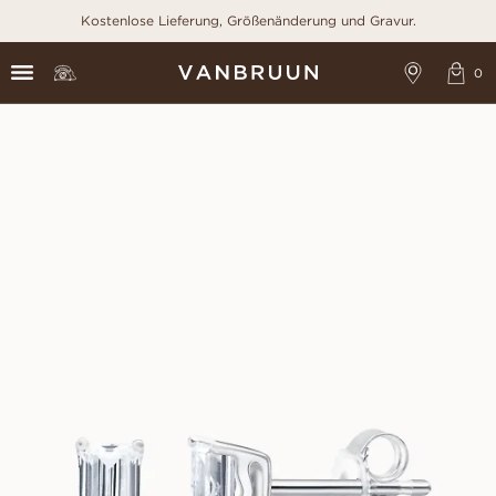
Kostenlose Lieferung, Größenänderung und Gravur.