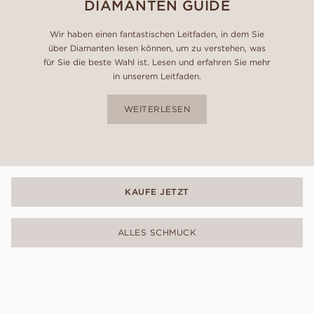
DIAMANTEN GUIDE
Wir haben einen fantastischen Leitfaden, in dem Sie
über Diamanten lesen können, um zu verstehen, was
für Sie die beste Wahl ist. Lesen und erfahren Sie mehr
in unserem Leitfaden.
WEITERLESEN
KAUFE JETZT
ALLES SCHMUCK