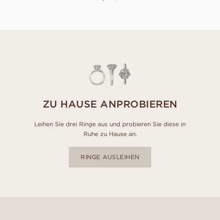
ZU HAUSE ANPROBIEREN
Leihen Sie drei Ringe aus und probieren Sie diese in
Ruhe zu Hause an.
RINGE AUSLEIHEN