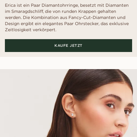
Erica ist ein Paar Diamantohrringe, besetzt mit Diamanten
im Smaragdschliff, die von runden Krappen gehalten
werden. Die Kombination aus Fancy-Cut-Diamanten und
Design ergibt ein elegantes Paar Ohrstecker, das exklusive
Zeitlosigkeit verkörpert.
KAUFE JETZT