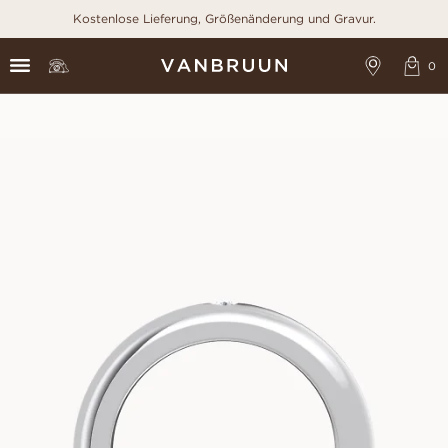
Kostenlose Lieferung, Größenänderung und Gravur.