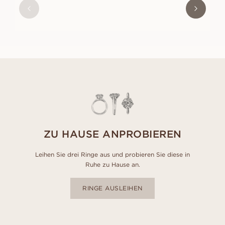
AUS
EUR
1 440
ZU HAUSE ANPROBIEREN
Leihen Sie drei Ringe aus und probieren Sie diese in
Ruhe zu Hause an.
RINGE AUSLEIHEN