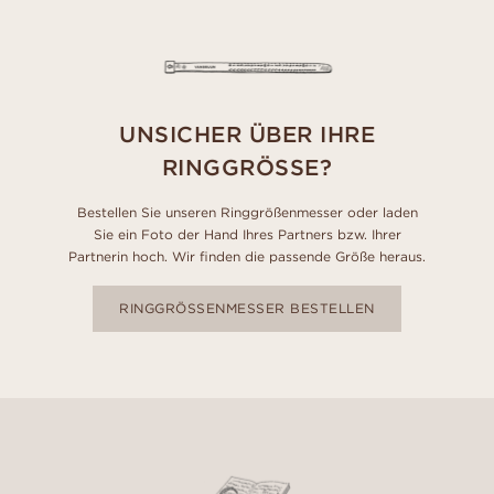
UNSICHER ÜBER IHRE
RINGGRÖSSE?
Bestellen Sie unseren Ringgrößenmesser oder laden
Sie ein Foto der Hand Ihres Partners bzw. Ihrer
Partnerin hoch. Wir finden die passende Größe heraus.
RINGGRÖSSENMESSER BESTELLEN