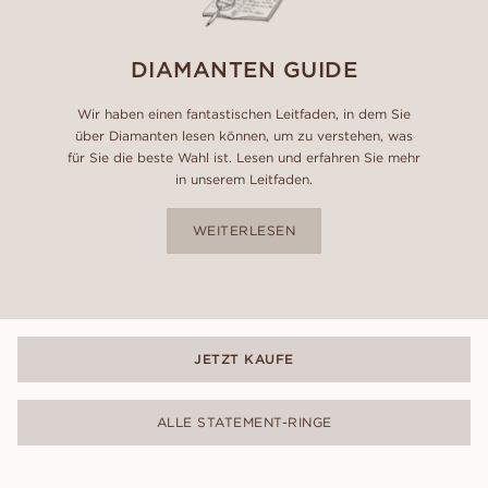
DIAMANTEN GUIDE
Wir haben einen fantastischen Leitfaden, in dem Sie
über Diamanten lesen können, um zu verstehen, was
für Sie die beste Wahl ist. Lesen und erfahren Sie mehr
in unserem Leitfaden.
WEITERLESEN
JETZT KAUFE
ALLE STATEMENT-RINGE