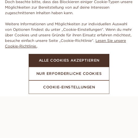
Doch beachte bitte, dass das Blockieren einiger Cookie-Typen unsere
Möglichkeiten zur Bereitstellung von auf deine Interessen
zugeschnittenen Inhalten haben kann.
Weitere Informationen und Möglichkeiten zur individuellen Auswahl
von Optionen findest du unter „Cookie-Einstellungen“. Wenn du mehr
über Cookies und unsere Gründe für ihren Einsatz erfahren möchtest,
besuche einfach unsere Seite „Cookie-Richtlinie“.
Lesen Sie unsere
Cookie-Richtlinie.
.
ALLE COOKIES AKZEPTIEREN
NUR ERFORDERLICHE COOKIES
COOKIE-EINSTELLUNGEN
ABONNIERE UNSEREN NEWSLETTER