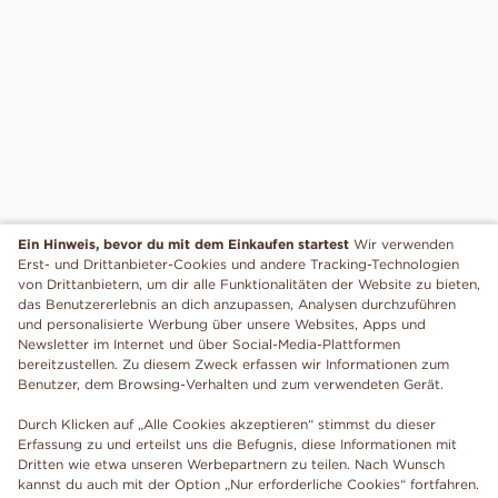
Ein Hinweis, bevor du mit dem Einkaufen startest
Wir verwenden
Erst- und Drittanbieter-Cookies und andere Tracking-Technologien
von Drittanbietern, um dir alle Funktionalitäten der Website zu bieten,
das Benutzererlebnis an dich anzupassen, Analysen durchzuführen
und personalisierte Werbung über unsere Websites, Apps und
Newsletter im Internet und über Social-Media-Plattformen
bereitzustellen. Zu diesem Zweck erfassen wir Informationen zum
Benutzer, dem Browsing-Verhalten und zum verwendeten Gerät.
Durch Klicken auf „Alle Cookies akzeptieren“ stimmst du dieser
Erfassung zu und erteilst uns die Befugnis, diese Informationen mit
Dritten wie etwa unseren Werbepartnern zu teilen. Nach Wunsch
kannst du auch mit der Option „Nur erforderliche Cookies“ fortfahren.