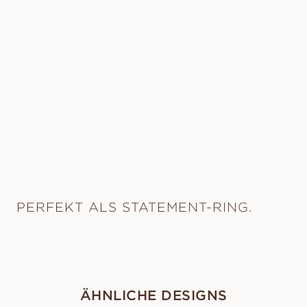
PERFEKT ALS STATEMENT-RING.
ÄHNLICHE DESIGNS