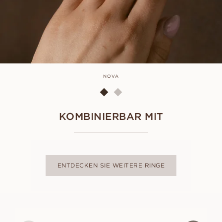
NOVA
KOMBINIERBAR MIT
ENTDECKEN SIE WEITERE RINGE
LIZETTE