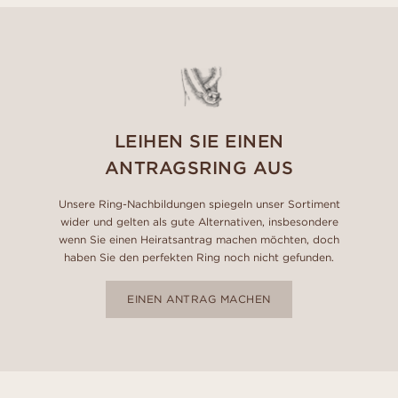
LEIHEN SIE EINEN
ANTRAGSRING AUS
Unsere Ring-Nachbildungen spiegeln unser Sortiment
wider und gelten als gute Alternativen, insbesondere
wenn Sie einen Heiratsantrag machen möchten, doch
haben Sie den perfekten Ring noch nicht gefunden.
EINEN ANTRAG MACHEN