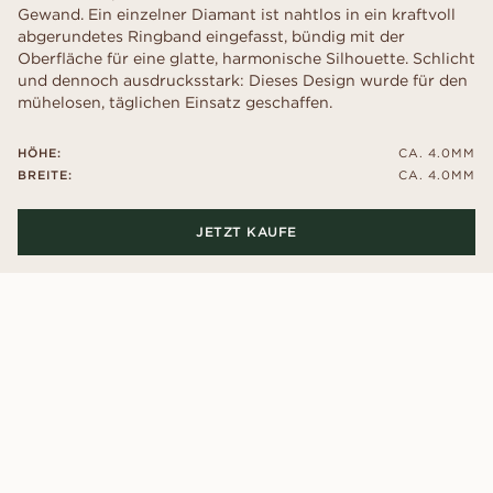
Gewand. Ein einzelner Diamant ist nahtlos in ein kraftvoll
abgerundetes Ringband eingefasst, bündig mit der
Oberfläche für eine glatte, harmonische Silhouette. Schlicht
und dennoch ausdrucksstark: Dieses Design wurde für den
mühelosen, täglichen Einsatz geschaffen.
HÖHE:
CA. 4.0MM
BREITE:
CA. 4.0MM
JETZT KAUFE