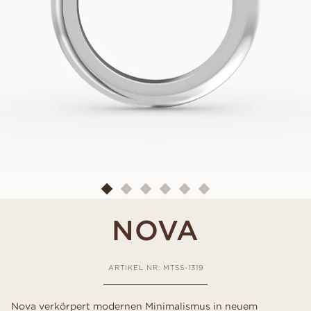
NOVA
ARTIKEL NR: MTSS-1319
Nova verkörpert modernen Minimalismus in neuem