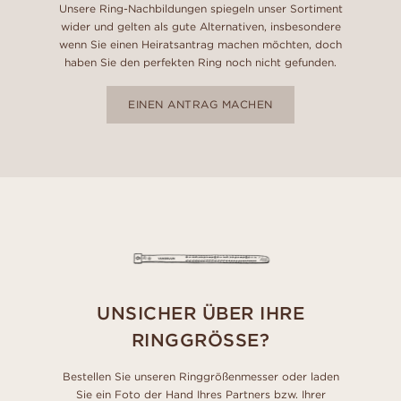
Unsere Ring-Nachbildungen spiegeln unser Sortiment
wider und gelten als gute Alternativen, insbesondere
wenn Sie einen Heiratsantrag machen möchten, doch
haben Sie den perfekten Ring noch nicht gefunden.
EINEN ANTRAG MACHEN
UNSICHER ÜBER IHRE
RINGGRÖSSE?
Bestellen Sie unseren Ringgrößenmesser oder laden
Sie ein Foto der Hand Ihres Partners bzw. Ihrer