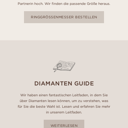
Partnerin hoch. Wir finden die passende Größe heraus.
RINGGRÖSSENMESSER BESTELLEN
DIAMANTEN GUIDE
Wir haben einen fantastischen Leitfaden, in dem Sie
über Diamanten lesen können, um zu verstehen, was
für Sie die beste Wahl ist. Lesen und erfahren Sie mehr
in unserem Leitfaden.
WEITERLESEN