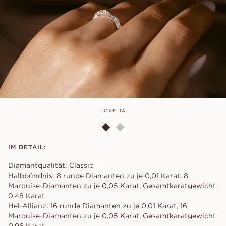
LOVELIA
IM DETAIL:
Diamantqualität: Classic
Halbbündnis: 8 runde Diamanten zu je 0,01 Karat, 8
Marquise-Diamanten zu je 0,05 Karat, Gesamtkaratgewicht
0,48 Karat
Hel-Allianz: 16 runde Diamanten zu je 0,01 Karat, 16
Marquise-Diamanten zu je 0,05 Karat, Gesamtkaratgewicht