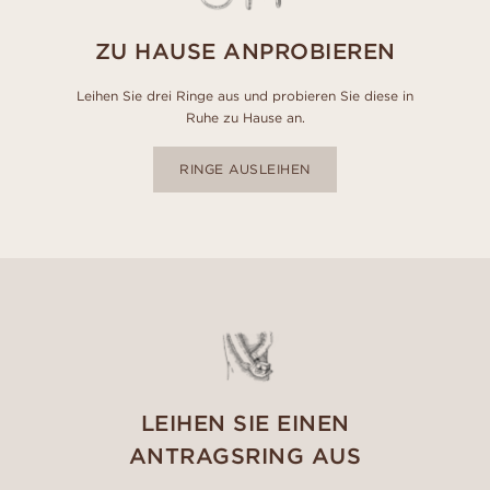
ZU HAUSE ANPROBIEREN
Leihen Sie drei Ringe aus und probieren Sie diese in
Ruhe zu Hause an.
RINGE AUSLEIHEN
LEIHEN SIE EINEN
ANTRAGSRING AUS