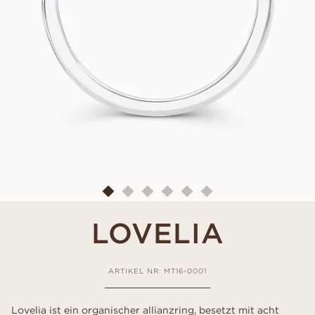
LOVELIA
ARTIKEL NR: MT16-0001
Lovelia ist ein organischer allianzring, besetzt mit acht