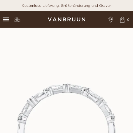
Kostenlose Lieferung, Größenänderung und Gravur.