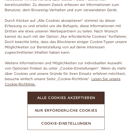
bereitzustellen. Zu diesem Zweck erfassen wir Informationen zum
Benutzer, dem Browsing-Verhalten und zum verwendeten Gerät.
Durch Klicken auf „Alle Cookies akzeptieren“ stimmst du dieser
Erfassung zu und erteilst uns die Befugnis, diese Informationen mit
Dritten wie etwa unseren Werbepartnern zu teilen. Nach Wunsch
kannst du auch mit der Option „Nur erforderliche Cookies“ fortfahren.
Doch beachte bitte, dass das Blockieren einiger Cookie-Typen unsere
Möglichkeiten zur Bereitstellung von auf deine Interessen
zugeschnittenen Inhalten haben kann.
Weitere Informationen und Möglichkeiten zur individuellen Auswahl
von Optionen findest du unter „Cookie-Einstellungen“. Wenn du mehr
über Cookies und unsere Gründe für ihren Einsatz erfahren möchtest,
besuche einfach unsere Seite „Cookie-Richtlinie“.
Lesen Sie unsere
Cookie-Richtlinie.
.
ALLE COOKIES AKZEPTIEREN
NUR ERFORDERLICHE COOKIES
COOKIE-EINSTELLUNGEN