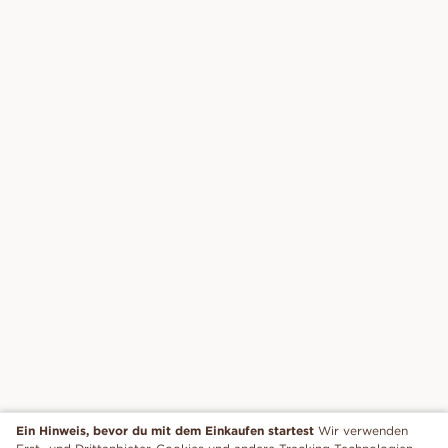
Ein Hinweis, bevor du mit dem Einkaufen startest
Wir verwenden