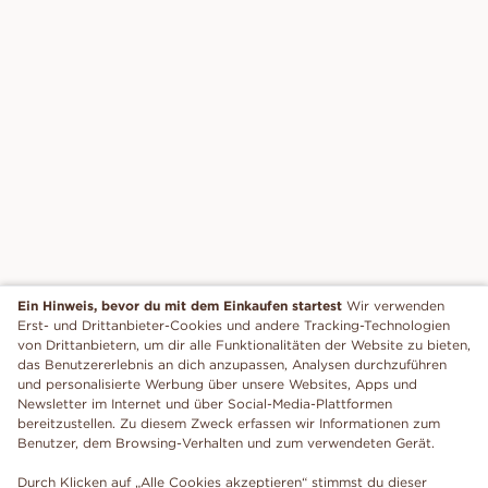
Ein Hinweis, bevor du mit dem Einkaufen startest
Wir verwenden
Erst- und Drittanbieter-Cookies und andere Tracking-Technologien
von Drittanbietern, um dir alle Funktionalitäten der Website zu bieten,
das Benutzererlebnis an dich anzupassen, Analysen durchzuführen
und personalisierte Werbung über unsere Websites, Apps und
Newsletter im Internet und über Social-Media-Plattformen
bereitzustellen. Zu diesem Zweck erfassen wir Informationen zum
Benutzer, dem Browsing-Verhalten und zum verwendeten Gerät.
Durch Klicken auf „Alle Cookies akzeptieren“ stimmst du dieser