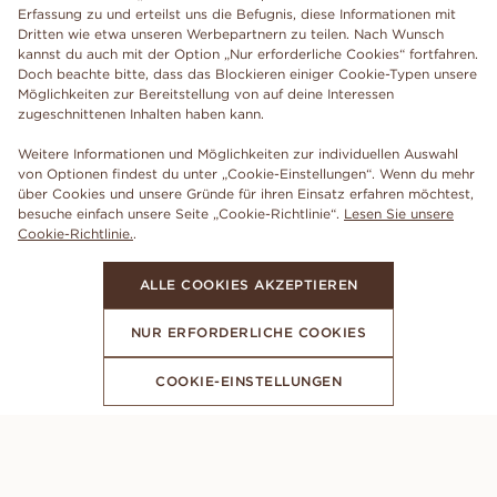
Erfassung zu und erteilst uns die Befugnis, diese Informationen mit
Dritten wie etwa unseren Werbepartnern zu teilen. Nach Wunsch
kannst du auch mit der Option „Nur erforderliche Cookies“ fortfahren.
Doch beachte bitte, dass das Blockieren einiger Cookie-Typen unsere
Möglichkeiten zur Bereitstellung von auf deine Interessen
zugeschnittenen Inhalten haben kann.
Weitere Informationen und Möglichkeiten zur individuellen Auswahl
von Optionen findest du unter „Cookie-Einstellungen“. Wenn du mehr
über Cookies und unsere Gründe für ihren Einsatz erfahren möchtest,
besuche einfach unsere Seite „Cookie-Richtlinie“.
Lesen Sie unsere
Cookie-Richtlinie.
.
ALLE COOKIES AKZEPTIEREN
NUR ERFORDERLICHE COOKIES
COOKIE-EINSTELLUNGEN