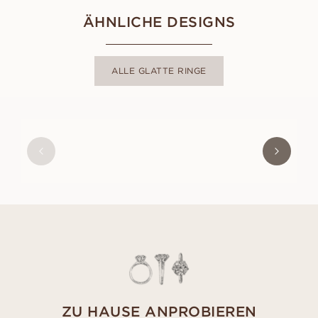
ÄHNLICHE DESIGNS
ALLE GLATTE RINGE
JUSTIN
AUS
EUR
1 210
ZU HAUSE ANPROBIEREN