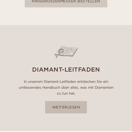
RINGGRÖSSENMESSER BESTELLEN
DIAMANT-LEITFADEN
In unserem Diamant-Leitfaden entdecken Sie ein
umfassendes Handbuch über alles, was mit Diamanten
zu tun hat.
WEITERLESEN