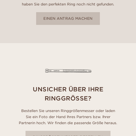
haben Sie den perfekten Ring noch nicht gefunden.
EINEN ANTRAG MACHEN
UNSICHER ÜBER IHRE
RINGGRÖSSE?
Bestellen Sie unseren Ringgrößenmesser oder laden
Sie ein Foto der Hand Ihres Partners bzw. Ihrer
Partnerin hoch. Wir finden die passende Größe heraus.