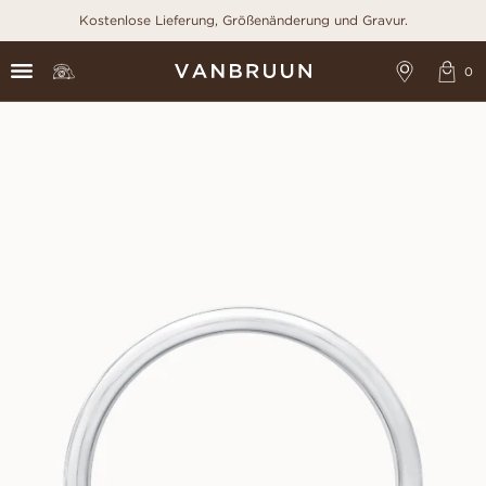
Kostenlose Lieferung, Größenänderung und Gravur.