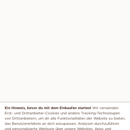
Ein Hinweis, bevor du mit dem Einkaufen startest
Wir verwenden
Erst- und Drittanbieter-Cookies und andere Tracking-Technologien
von Drittanbietern, um dir alle Funktionalitäten der Website zu bieten,
das Benutzererlebnis an dich anzupassen, Analysen durchzuführen
und personalisierte Werbung über unsere Websites, Apps und