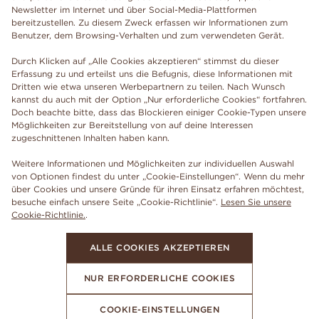
Newsletter im Internet und über Social-Media-Plattformen
bereitzustellen. Zu diesem Zweck erfassen wir Informationen zum
Benutzer, dem Browsing-Verhalten und zum verwendeten Gerät.
Durch Klicken auf „Alle Cookies akzeptieren“ stimmst du dieser
Erfassung zu und erteilst uns die Befugnis, diese Informationen mit
Dritten wie etwa unseren Werbepartnern zu teilen. Nach Wunsch
kannst du auch mit der Option „Nur erforderliche Cookies“ fortfahren.
Doch beachte bitte, dass das Blockieren einiger Cookie-Typen unsere
Möglichkeiten zur Bereitstellung von auf deine Interessen
zugeschnittenen Inhalten haben kann.
Weitere Informationen und Möglichkeiten zur individuellen Auswahl
von Optionen findest du unter „Cookie-Einstellungen“. Wenn du mehr
über Cookies und unsere Gründe für ihren Einsatz erfahren möchtest,
besuche einfach unsere Seite „Cookie-Richtlinie“.
Lesen Sie unsere
Cookie-Richtlinie.
.
ALLE COOKIES AKZEPTIEREN
NUR ERFORDERLICHE COOKIES
COOKIE-EINSTELLUNGEN