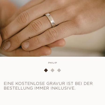
PHILIP
EINE KOSTENLOSE GRAVUR IST BEI DER
BESTELLUNG IMMER INKLUSIVE.