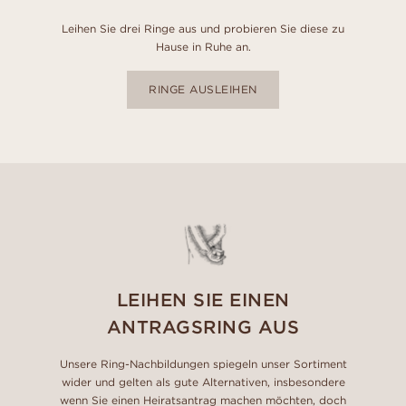
Leihen Sie drei Ringe aus und probieren Sie diese zu
Hause in Ruhe an.
RINGE AUSLEIHEN
LEIHEN SIE EINEN
ANTRAGSRING AUS
Unsere Ring-Nachbildungen spiegeln unser Sortiment
wider und gelten als gute Alternativen, insbesondere
wenn Sie einen Heiratsantrag machen möchten, doch