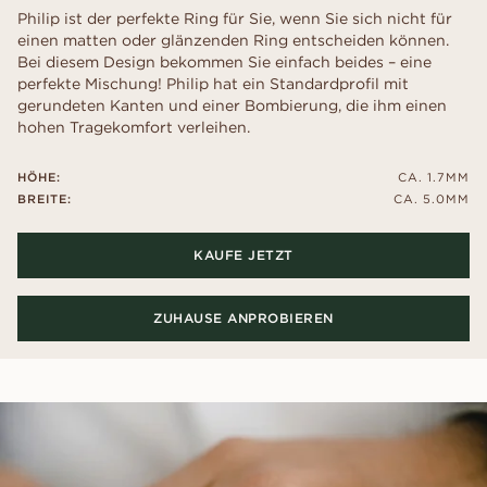
Philip ist der perfekte Ring für Sie, wenn Sie sich nicht für
einen matten oder glänzenden Ring entscheiden können.
Bei diesem Design bekommen Sie einfach beides – eine
perfekte Mischung! Philip hat ein Standardprofil mit
gerundeten Kanten und einer Bombierung, die ihm einen
hohen Tragekomfort verleihen.
HÖHE:
CA. 1.7MM
BREITE:
CA. 5.0MM
KAUFE JETZT
ZUHAUSE ANPROBIEREN