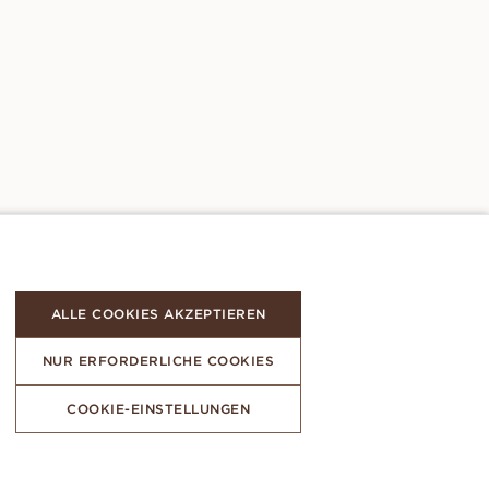
ALLE COOKIES AKZEPTIEREN
NUR ERFORDERLICHE COOKIES
COOKIE-EINSTELLUNGEN