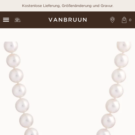
Kostenlose Lieferung, Größenänderung und Gravur.