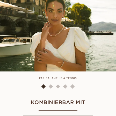
PARISA, AMELIE & TENNIS
KOMBINIERBAR MIT