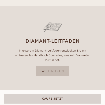
DIAMANT-LEITFADEN
In unserem Diamant-Leitfaden entdecken Sie ein
umfassendes Handbuch über alles, was mit Diamanten
zu tun hat.
WEITERLESEN
KAUFE JETZT