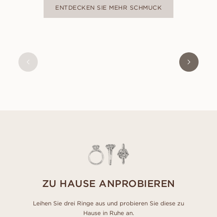
ENTDECKEN SIE MEHR SCHMUCK
AKOYA
AUS
EUR
250
ZU HAUSE ANPROBIEREN
Leihen Sie drei Ringe aus und probieren Sie diese zu
Hause in Ruhe an.