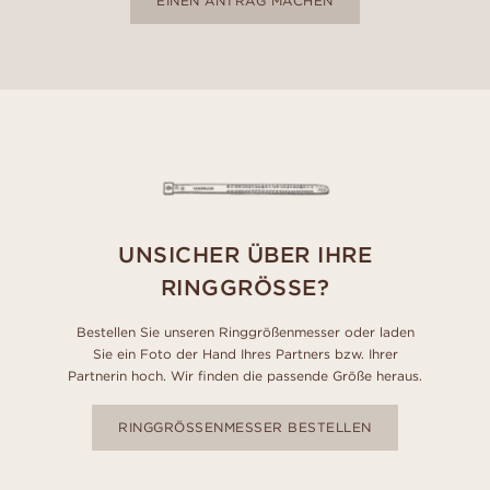
EINEN ANTRAG MACHEN
UNSICHER ÜBER IHRE
RINGGRÖSSE?
Bestellen Sie unseren Ringgrößenmesser oder laden
Sie ein Foto der Hand Ihres Partners bzw. Ihrer
Partnerin hoch. Wir finden die passende Größe heraus.
RINGGRÖSSENMESSER BESTELLEN