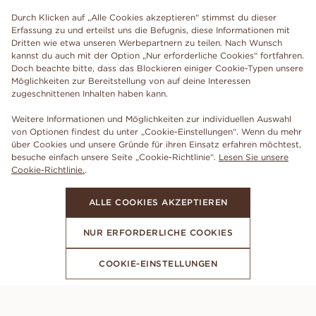
Durch Klicken auf „Alle Cookies akzeptieren“ stimmst du dieser
Erfassung zu und erteilst uns die Befugnis, diese Informationen mit
Dritten wie etwa unseren Werbepartnern zu teilen. Nach Wunsch
kannst du auch mit der Option „Nur erforderliche Cookies“ fortfahren.
Doch beachte bitte, dass das Blockieren einiger Cookie-Typen unsere
Möglichkeiten zur Bereitstellung von auf deine Interessen
zugeschnittenen Inhalten haben kann.
Weitere Informationen und Möglichkeiten zur individuellen Auswahl
von Optionen findest du unter „Cookie-Einstellungen“. Wenn du mehr
über Cookies und unsere Gründe für ihren Einsatz erfahren möchtest,
besuche einfach unsere Seite „Cookie-Richtlinie“.
Lesen Sie unsere
Cookie-Richtlinie.
.
ALLE COOKIES AKZEPTIEREN
NUR ERFORDERLICHE COOKIES
COOKIE-EINSTELLUNGEN