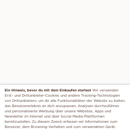
Ein Hinweis, bevor du mit dem Einkaufen startest
Wir verwenden
Erst- und Drittanbieter-Cookies und andere Tracking-Technologien
von Drittanbietern, um dir alle Funktionalitäten der Website zu bieten,
das Benutzererlebnis an dich anzupassen, Analysen durchzuführen
und personalisierte Werbung über unsere Websites, Apps und
Newsletter im Internet und über Social-Media-Plattformen
bereitzustellen. Zu diesem Zweck erfassen wir Informationen zum
Benutzer, dem Browsing-Verhalten und zum verwendeten Gerät.