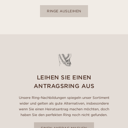
RINGE AUSLEIHEN
LEIHEN SIE EINEN
ANTRAGSRING AUS
Unsere Ring-Nachbildungen spiegeln unser Sortiment
wider und gelten als gute Alternativen, insbesondere
wenn Sie einen Heiratsantrag machen möchten, doch
haben Sie den perfekten Ring noch nicht gefunden.