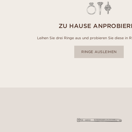
ZU HAUSE ANPROBIER
Leihen Sie drei Ringe aus und probieren Sie diese in 
RINGE AUSLEIHEN