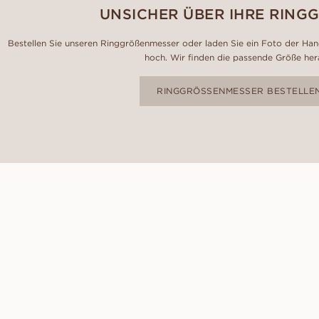
UNSICHER ÜBER IHRE RING
Bestellen Sie unseren Ringgrößenmesser oder laden Sie ein Foto der Hand
hoch. Wir finden die passende Größe her
RINGGRÖSSENMESSER BESTELLE