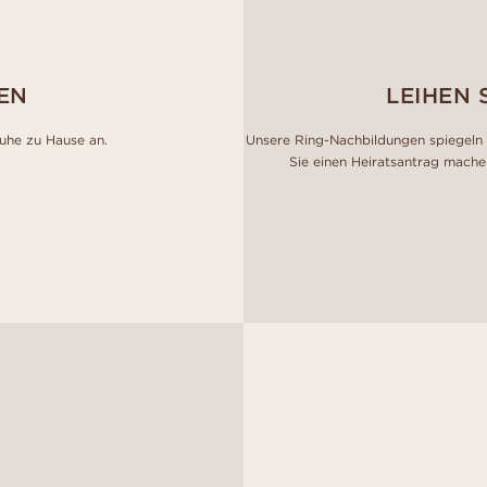
EN
LEIHEN 
Ruhe zu Hause an.
Unsere Ring-Nachbildungen spiegeln 
Sie einen Heiratsantrag mache