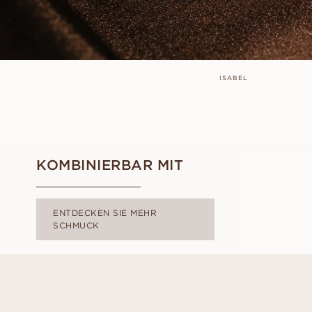
ISABEL
KOMBINIERBAR MIT
ENTDECKEN SIE MEHR
SCHMUCK