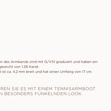
n des Armbands sind mit G/VS1 graduiert und haben ein
ewicht von 1.38 Karat.
ist ca. 4.2 mm breit und hat einen Umfang von 17 cm.
REN SIE ES MIT EINEM TENNISARMBOOT
EN BESONDERS FUNKELNDEN LOOK.