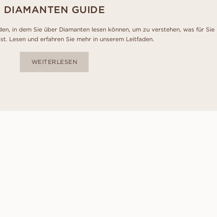
DIAMANTEN GUIDE
den, in dem Sie über Diamanten lesen können, um zu verstehen, was für Sie
ist. Lesen und erfahren Sie mehr in unserem Leitfaden.
WEITERLESEN