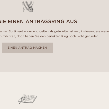
SIE EINEN ANTRAGSRING AUS
unser Sortiment wider und gelten als gute Alternativen, insbesondere wenn
n möchten, doch haben Sie den perfekten Ring noch nicht gefunden.
EINEN ANTRAG MACHEN