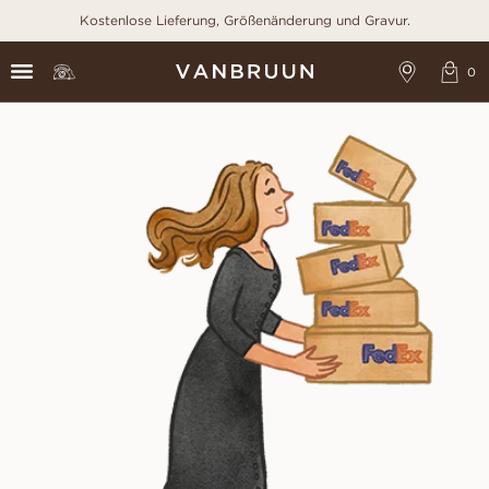
Kostenlose Lieferung, Größenänderung und Gravur.