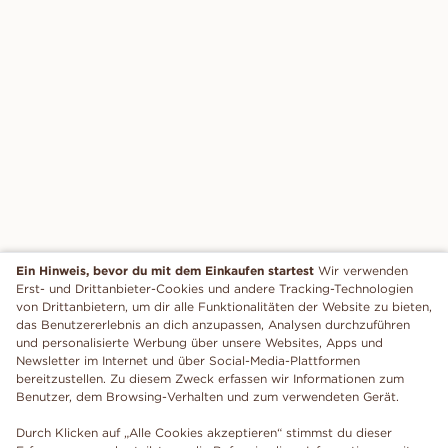
Ein Hinweis, bevor du mit dem Einkaufen startest
Wir verwenden
Erst- und Drittanbieter-Cookies und andere Tracking-Technologien
von Drittanbietern, um dir alle Funktionalitäten der Website zu bieten,
das Benutzererlebnis an dich anzupassen, Analysen durchzuführen
und personalisierte Werbung über unsere Websites, Apps und
Newsletter im Internet und über Social-Media-Plattformen
bereitzustellen. Zu diesem Zweck erfassen wir Informationen zum
Benutzer, dem Browsing-Verhalten und zum verwendeten Gerät.
Durch Klicken auf „Alle Cookies akzeptieren“ stimmst du dieser