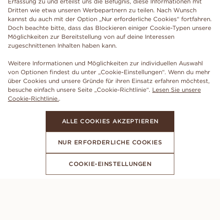
Erfassung zu und erteilst uns die Befugnis, diese Informationen mit
Dritten wie etwa unseren Werbepartnern zu teilen. Nach Wunsch
kannst du auch mit der Option „Nur erforderliche Cookies“ fortfahren.
Doch beachte bitte, dass das Blockieren einiger Cookie-Typen unsere
Möglichkeiten zur Bereitstellung von auf deine Interessen
zugeschnittenen Inhalten haben kann.
Weitere Informationen und Möglichkeiten zur individuellen Auswahl
von Optionen findest du unter „Cookie-Einstellungen“. Wenn du mehr
über Cookies und unsere Gründe für ihren Einsatz erfahren möchtest,
besuche einfach unsere Seite „Cookie-Richtlinie“.
Lesen Sie unsere
Cookie-Richtlinie.
.
ALLE COOKIES AKZEPTIEREN
NUR ERFORDERLICHE COOKIES
COOKIE-EINSTELLUNGEN
ABONNIERE UNSEREN NEWSLETTER