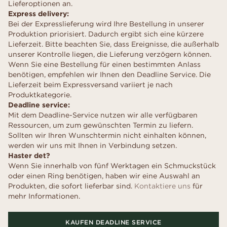
Lieferoptionen an.
Express delivery:
Bei der Expresslieferung wird Ihre Bestellung in unserer
Produktion priorisiert. Dadurch ergibt sich eine kürzere
Lieferzeit. Bitte beachten Sie, dass Ereignisse, die außerhalb
unserer Kontrolle liegen, die Lieferung verzögern können.
Wenn Sie eine Bestellung für einen bestimmten Anlass
benötigen, empfehlen wir Ihnen den Deadline Service. Die
Lieferzeit beim Expressversand variiert je nach
Produktkategorie.
Deadline service:
Mit dem Deadline-Service nutzen wir alle verfügbaren
Ressourcen, um zum gewünschten Termin zu liefern.
Sollten wir Ihren Wunschtermin nicht einhalten können,
werden wir uns mit Ihnen in Verbindung setzen.
Haster det?
Wenn Sie innerhalb von fünf Werktagen ein Schmuckstück
oder einen Ring benötigen, haben wir eine Auswahl an
Produkten, die sofort lieferbar sind.
Kontaktiere uns
für
mehr Informationen.
KAUFEN DEADLINE SERVICE