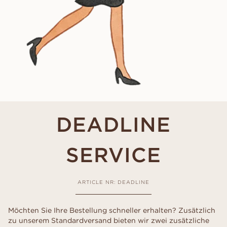
DEADLINE
SERVICE
ARTICLE NR: DEADLINE
Möchten Sie Ihre Bestellung schneller erhalten? Zusätzlich
zu unserem Standardversand bieten wir zwei zusätzliche