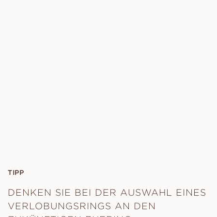
TIPP
DENKEN SIE BEI DER AUSWAHL EINES
VERLOBUNGSRINGS AN DEN