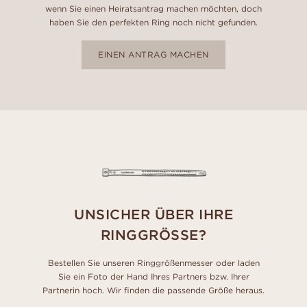
wenn Sie einen Heiratsantrag machen möchten, doch
haben Sie den perfekten Ring noch nicht gefunden.
EINEN ANTRAG MACHEN
UNSICHER ÜBER IHRE
RINGGRÖSSE?
Bestellen Sie unseren Ringgrößenmesser oder laden
Sie ein Foto der Hand Ihres Partners bzw. Ihrer
Partnerin hoch. Wir finden die passende Größe heraus.