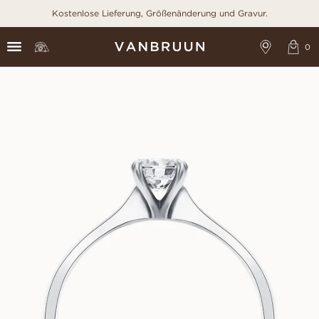
Kostenlose Lieferung, Größenänderung und Gravur.