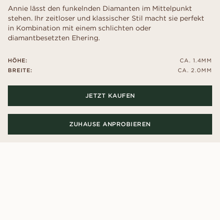
Annie lässt den funkelnden Diamanten im Mittelpunkt
stehen. Ihr zeitloser und klassischer Stil macht sie perfekt
in Kombination mit einem schlichten oder
diamantbesetzten Ehering.
HÖHE:
CA. 1.4MM
BREITE:
CA. 2.0MM
JETZT KAUFEN
ZUHAUSE ANPROBIEREN