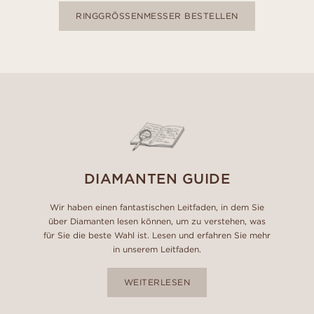
RINGGRÖSSENMESSER BESTELLEN
DIAMANTEN GUIDE
Wir haben einen fantastischen Leitfaden, in dem Sie
über Diamanten lesen können, um zu verstehen, was
für Sie die beste Wahl ist. Lesen und erfahren Sie mehr
in unserem Leitfaden.
WEITERLESEN