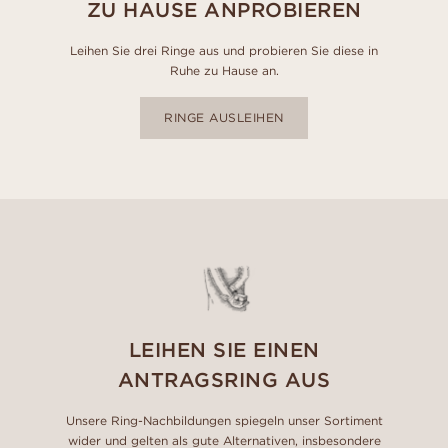
ZU HAUSE ANPROBIEREN
Leihen Sie drei Ringe aus und probieren Sie diese in
Ruhe zu Hause an.
RINGE AUSLEIHEN
LEIHEN SIE EINEN
ANTRAGSRING AUS
Unsere Ring-Nachbildungen spiegeln unser Sortiment
wider und gelten als gute Alternativen, insbesondere