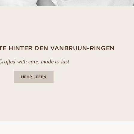
TE HINTER DEN VANBRUUN-RINGEN
Crafted with care, made to last
MEHR LESEN