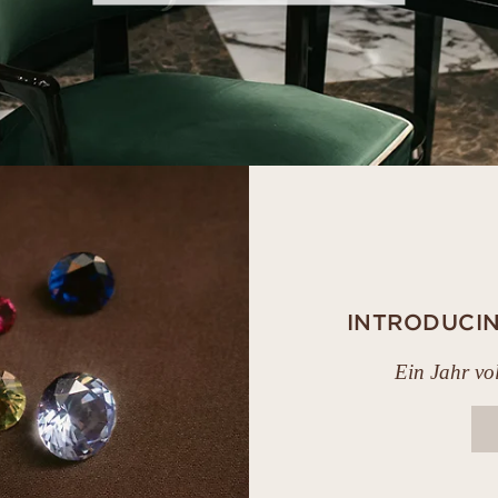
INTRODUCIN
Ein Jahr vol