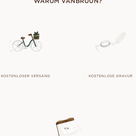
WARUM VANBRUUN?
KOSTENLOSER VERSAND
KOSTENLOSE GRAVUR