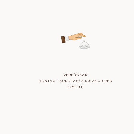
VERFÜGBAR
MONTAG - SONNTAG: 8:00-22:00 UHR
(GMT +1)