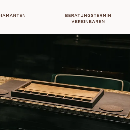
DIAMANTEN
BERATUNGSTERMIN
VEREINBAREN