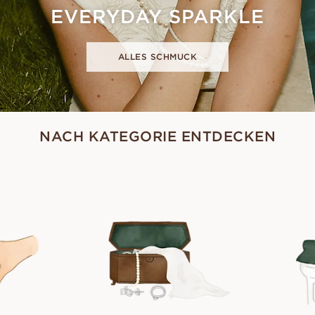
EVERYDAY SPARKLE
ALLES SCHMUCK
NACH KATEGORIE ENTDECKEN