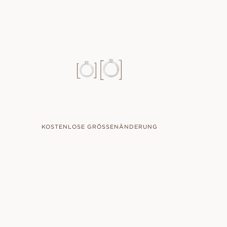
KOSTENLOSE GRÖSSENÄNDERUNG