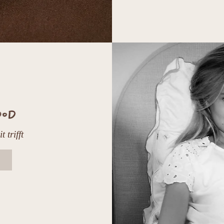
 trifft