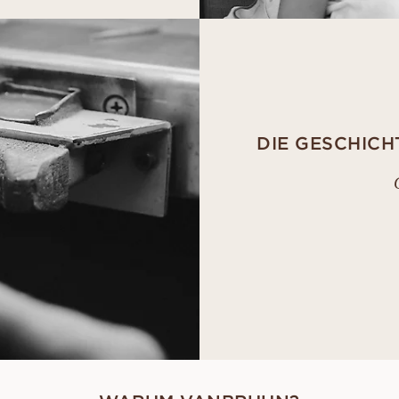
DIE GESCHICH