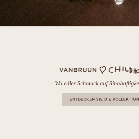
Wo edler Schmuck auf Sinnhaftigkeit
ENTDECKEN SIE DIE KOLLEKTION