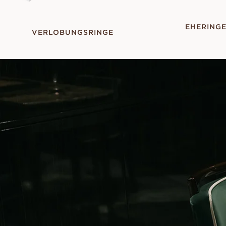
EHERING
VERLOBUNGSRINGE