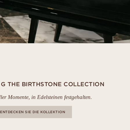
G THE BIRTHSTONE COLLECTION
ler Momente, in Edelsteinen festgehalten.
ENTDECKEN SIE DIE KOLLEKTION