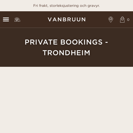
Fri frakt, storleksjustering och gravyr.
PRIVATE BOOKINGS -
TRONDHEIM