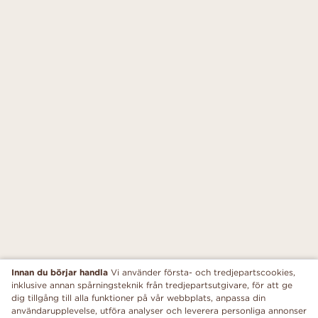
Innan du börjar handla
Vi använder första- och tredjepartscookies,
inklusive annan spårningsteknik från tredjepartsutgivare, för att ge
dig tillgång till alla funktioner på vår webbplats, anpassa din
användarupplevelse, utföra analyser och leverera personliga annonser