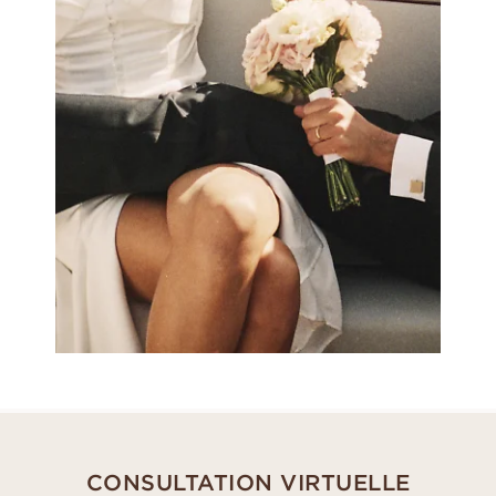
CONSULTATION VIRTUELLE