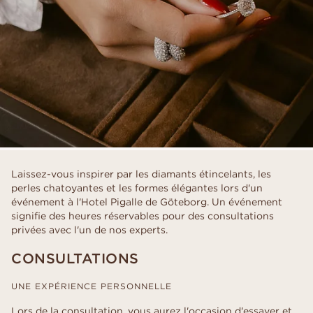
Laissez-vous inspirer par les diamants étincelants, les
perles chatoyantes et les formes élégantes lors d'un
événement à l'Hotel Pigalle de Göteborg. Un événement
signifie des heures réservables pour des consultations
privées avec l'un de nos experts.
CONSULTATIONS
UNE EXPÉRIENCE PERSONNELLE
Lors de la consultation, vous aurez l'occasion d'essayer et