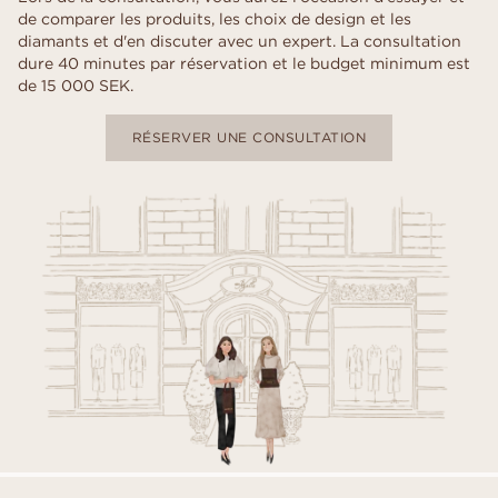
de comparer les produits, les choix de design et les
diamants et d'en discuter avec un expert. La consultation
dure 40 minutes par réservation et le budget minimum est
de 15 000 SEK.
RÉSERVER UNE CONSULTATION