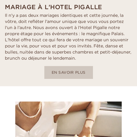
MARIAGE À L'HOTEL PIGALLE
Il n'y a pas deux mariages identiques et cette journée, la
vôtre, doit refléter l'amour unique que vous vous portez
l'un à l'autre. Nous avons ouvert à l'Hotel Pigalle notre
propre étage pour les événements : le magnifique Palais.
L'hôtel offre tout ce qui fera de votre mariage un souvenir
pour la vie, pour vous et pour vos invités. Fête, danse et
bulles, nuitée dans de superbes chambres et petit-déjeuner,
brunch ou déjeuner le lendemain.
EN SAVOIR PLUS