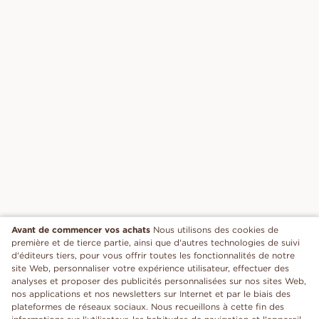
Avant de commencer vos achats
Nous utilisons des cookies de
première et de tierce partie, ainsi que d'autres technologies de suivi
d'éditeurs tiers, pour vous offrir toutes les fonctionnalités de notre
site Web, personnaliser votre expérience utilisateur, effectuer des
analyses et proposer des publicités personnalisées sur nos sites Web,
nos applications et nos newsletters sur Internet et par le biais des
plateformes de réseaux sociaux. Nous recueillons à cette fin des