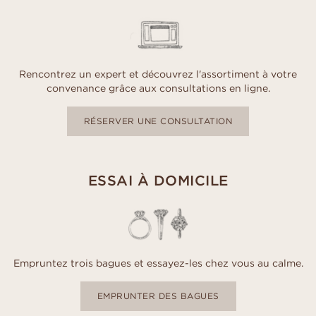
Rencontrez un expert et découvrez l'assortiment à votre
convenance grâce aux consultations en ligne.
RÉSERVER UNE CONSULTATION
ESSAI À DOMICILE
Empruntez trois bagues et essayez-les chez vous au calme.
EMPRUNTER DES BAGUES