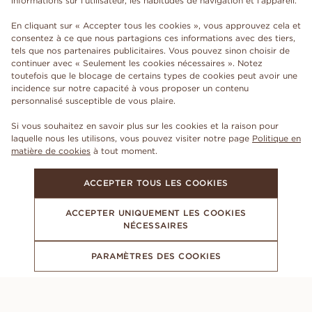
informations sur l'utilisateur, les habitudes de navigation et l'appareil.
En cliquant sur « Accepter tous les cookies », vous approuvez cela et
consentez à ce que nous partagions ces informations avec des tiers,
tels que nos partenaires publicitaires. Vous pouvez sinon choisir de
continuer avec « Seulement les cookies nécessaires ». Notez
toutefois que le blocage de certains types de cookies peut avoir une
incidence sur notre capacité à vous proposer un contenu
personnalisé susceptible de vous plaire.
Si vous souhaitez en savoir plus sur les cookies et la raison pour
laquelle nous les utilisons, vous pouvez visiter notre page
Politique en
matière de cookies
à tout moment.
ACCEPTER TOUS LES COOKIES
ACCEPTER UNIQUEMENT LES COOKIES
NÉCESSAIRES
PARAMÈTRES DES COOKIES