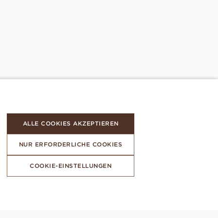
ALLE COOKIES AKZEPTIEREN
NUR ERFORDERLICHE COOKIES
COOKIE-EINSTELLUNGEN