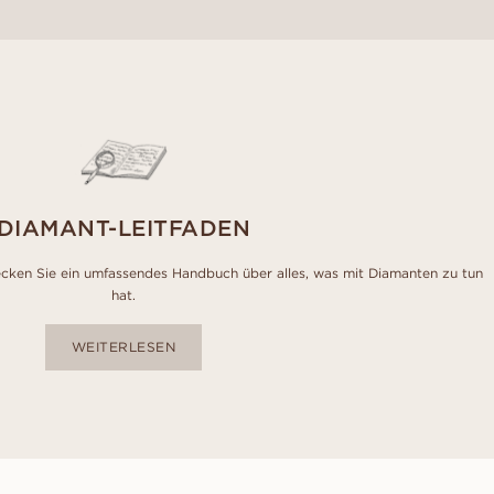
DIAMANT-LEITFADEN
cken Sie ein umfassendes Handbuch über alles, was mit Diamanten zu tun
hat.
WEITERLESEN