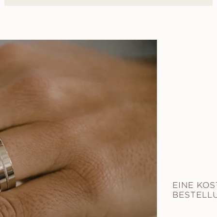
EINE KOS
BESTELLU