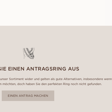
AUS
EUR
1,370
SIE EINEN ANTRAGSRING AUS
unser Sortiment wider und gelten als gute Alternativen, insbesondere wenn
n möchten, doch haben Sie den perfekten Ring noch nicht gefunden.
EINEN ANTRAG MACHEN