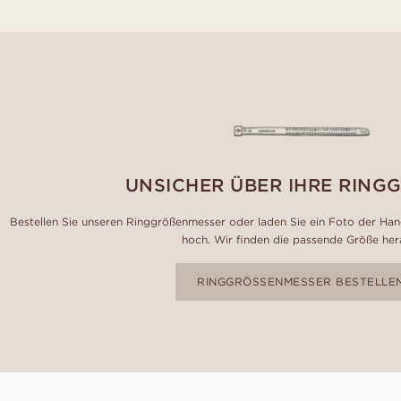
UNSICHER ÜBER IHRE RING
Bestellen Sie unseren Ringgrößenmesser oder laden Sie ein Foto der Hand
hoch. Wir finden die passende Größe her
RINGGRÖSSENMESSER BESTELLE