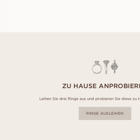
AUS
EUR
1,180
ZU HAUSE ANPROBIER
Leihen Sie drei Ringe aus und probieren Sie diese zu 
RINGE AUSLEIHEN