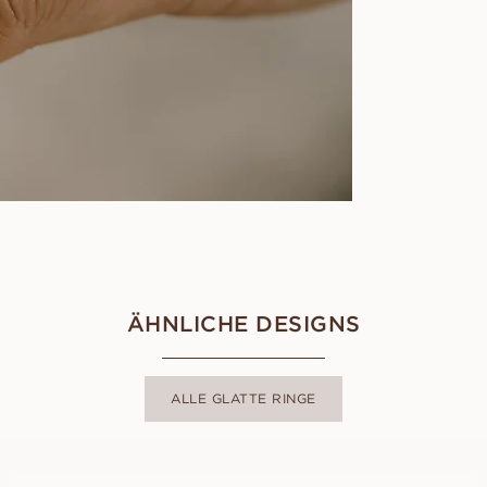
ÄHNLICHE DESIGNS
ALLE GLATTE RINGE
JOHN