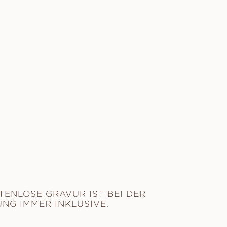
TENLOSE GRAVUR IST BEI DER
NG IMMER INKLUSIVE.