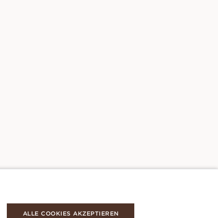
ALLE COOKIES AKZEPTIEREN