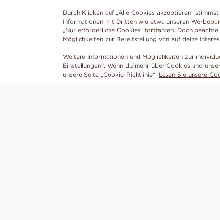
Durch Klicken auf „Alle Cookies akzeptieren“ stimmst 
Informationen mit Dritten wie etwa unseren Werbepar
„Nur erforderliche Cookies“ fortfahren. Doch beachte
Möglichkeiten zur Bereitstellung von auf deine Intere
Weitere Informationen und Möglichkeiten zur individu
Einstellungen“. Wenn du mehr über Cookies und unser
unsere Seite „Cookie-Richtlinie“.
Lesen Sie unsere Cook