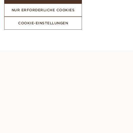
NUR ERFORDERLICHE COOKIES
COOKIE-EINSTELLUNGEN