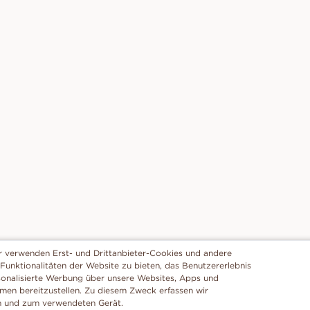
r verwenden Erst- und Drittanbieter-Cookies und andere
 Funktionalitäten der Website zu bieten, das Benutzererlebnis
sonalisierte Werbung über unsere Websites, Apps und
rmen bereitzustellen. Zu diesem Zweck erfassen wir
n und zum verwendeten Gerät.