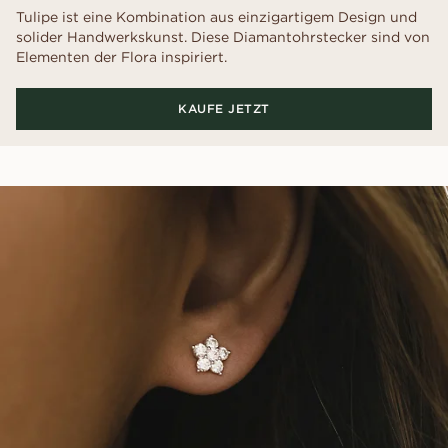
Tulipe ist eine Kombination aus einzigartigem Design und
solider Handwerkskunst. Diese Diamantohrstecker sind von
Elementen der Flora inspiriert.
KAUFE JETZT