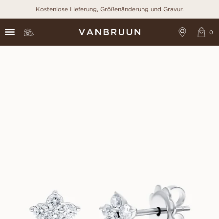
Kostenlose Lieferung, Größenänderung und Gravur.