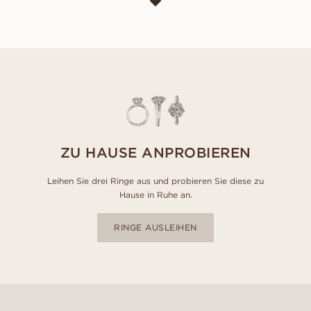
ZU HAUSE ANPROBIEREN
Leihen Sie drei Ringe aus und probieren Sie diese zu
Hause in Ruhe an.
RINGE AUSLEIHEN