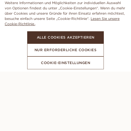
Weitere Informationen und Möglichkeiten zur individuellen Auswahl
von Optionen findest du unter „Cookie-Einstellungen“. Wenn du mehr
über Cookies und unsere Gründe für ihren Einsatz erfahren möchtest,
besuche einfach unsere Seite „Cookie-Richtlinie“.
Lesen Sie unsere
Cookie-Richtlinie.
.
ALLE COOKIES AKZEPTIEREN
NUR ERFORDERLICHE COOKIES
COOKIE-EINSTELLUNGEN
ABONNIERE UNSEREN NEWSLETTER