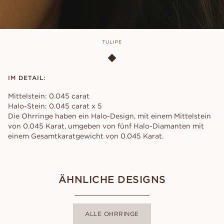
TULIPE
IM DETAIL:
Mittelstein: 0.045 carat
Halo-Stein: 0.045 carat x 5
Die Ohrringe haben ein Halo-Design, mit einem Mittelstein
von 0.045 Karat, umgeben von fünf Halo-Diamanten mit
einem Gesamtkaratgewicht von 0.045 Karat.
ÄHNLICHE DESIGNS
ALLE OHRRINGE