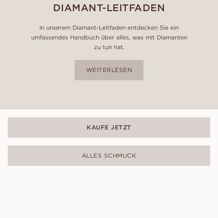
DIAMANT-LEITFADEN
In unserem Diamant-Leitfaden entdecken Sie ein
umfassendes Handbuch über alles, was mit Diamanten
zu tun hat.
WEITERLESEN
KAUFE JETZT
ALLES SCHMUCK