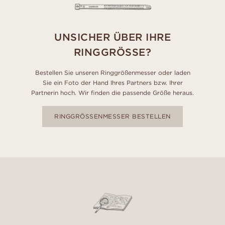
UNSICHER ÜBER IHRE
RINGGRÖSSE?
Bestellen Sie unseren Ringgrößenmesser oder laden
Sie ein Foto der Hand Ihres Partners bzw. Ihrer
Partnerin hoch. Wir finden die passende Größe heraus.
RINGGRÖSSENMESSER BESTELLEN