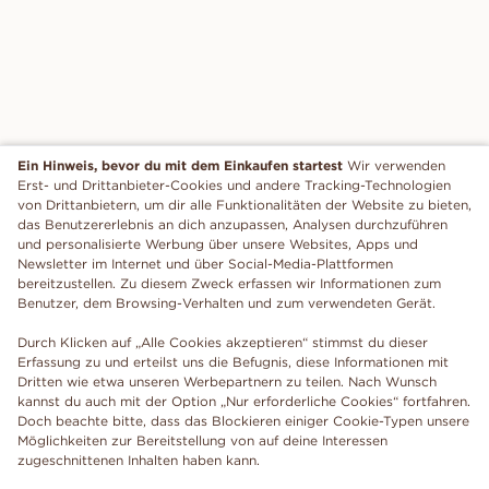
Ein Hinweis, bevor du mit dem Einkaufen startest
Wir verwenden
Erst- und Drittanbieter-Cookies und andere Tracking-Technologien
von Drittanbietern, um dir alle Funktionalitäten der Website zu bieten,
das Benutzererlebnis an dich anzupassen, Analysen durchzuführen
und personalisierte Werbung über unsere Websites, Apps und
Newsletter im Internet und über Social-Media-Plattformen
bereitzustellen. Zu diesem Zweck erfassen wir Informationen zum
Benutzer, dem Browsing-Verhalten und zum verwendeten Gerät.
Durch Klicken auf „Alle Cookies akzeptieren“ stimmst du dieser
Erfassung zu und erteilst uns die Befugnis, diese Informationen mit
Dritten wie etwa unseren Werbepartnern zu teilen. Nach Wunsch
kannst du auch mit der Option „Nur erforderliche Cookies“ fortfahren.
Doch beachte bitte, dass das Blockieren einiger Cookie-Typen unsere
Möglichkeiten zur Bereitstellung von auf deine Interessen
zugeschnittenen Inhalten haben kann.