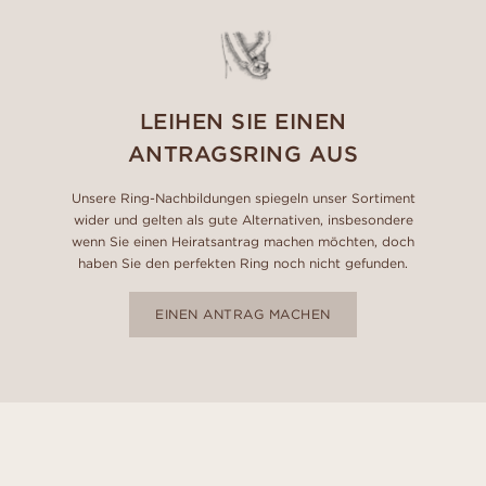
LEIHEN SIE EINEN
ANTRAGSRING AUS
Unsere Ring-Nachbildungen spiegeln unser Sortiment
wider und gelten als gute Alternativen, insbesondere
wenn Sie einen Heiratsantrag machen möchten, doch
haben Sie den perfekten Ring noch nicht gefunden.
EINEN ANTRAG MACHEN