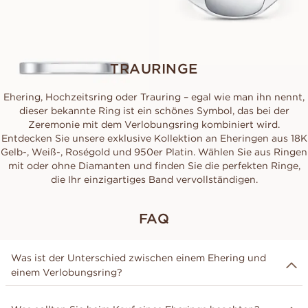
TRAURINGE
Ehering, Hochzeitsring oder Trauring – egal wie man ihn nennt,
dieser bekannte Ring ist ein schönes Symbol, das bei der
Zeremonie mit dem Verlobungsring kombiniert wird.
Entdecken Sie unsere exklusive Kollektion an Eheringen aus 18K
Gelb-, Weiß-, Roségold und 950er Platin. Wählen Sie aus Ringen
mit oder ohne Diamanten und finden Sie die perfekten Ringe,
die Ihr einzigartiges Band vervollständigen.
FAQ
Was ist der Unterschied zwischen einem Ehering und
einem Verlobungsring?
Der Unterschied zwischen einem Verlobungsring und