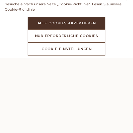
besuche einfach unsere Seite „Cookie-Richtlinie“.
Lesen Sie unsere
Cookie-Richtlinie.
.
ALLE COOKIES AKZEPTIEREN
NUR ERFORDERLICHE COOKIES
COOKIE-EINSTELLUNGEN
ABONNIERE UNSEREN NEWSLETTER