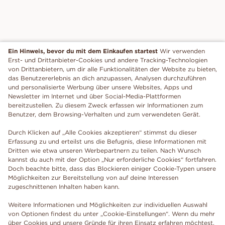
Ein Hinweis, bevor du mit dem Einkaufen startest
Wir verwenden
Erst- und Drittanbieter-Cookies und andere Tracking-Technologien
von Drittanbietern, um dir alle Funktionalitäten der Website zu bieten,
das Benutzererlebnis an dich anzupassen, Analysen durchzuführen
und personalisierte Werbung über unsere Websites, Apps und
Newsletter im Internet und über Social-Media-Plattformen
bereitzustellen. Zu diesem Zweck erfassen wir Informationen zum
Benutzer, dem Browsing-Verhalten und zum verwendeten Gerät.
Durch Klicken auf „Alle Cookies akzeptieren“ stimmst du dieser
Erfassung zu und erteilst uns die Befugnis, diese Informationen mit
Dritten wie etwa unseren Werbepartnern zu teilen. Nach Wunsch
kannst du auch mit der Option „Nur erforderliche Cookies“ fortfahren.
Doch beachte bitte, dass das Blockieren einiger Cookie-Typen unsere
Möglichkeiten zur Bereitstellung von auf deine Interessen
zugeschnittenen Inhalten haben kann.
Weitere Informationen und Möglichkeiten zur individuellen Auswahl
von Optionen findest du unter „Cookie-Einstellungen“. Wenn du mehr
über Cookies und unsere Gründe für ihren Einsatz erfahren möchtest,