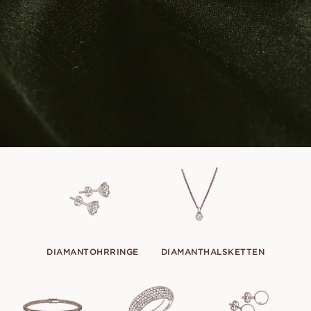
DIAMANTOHRRINGE
DIAMANTHALSKETTEN