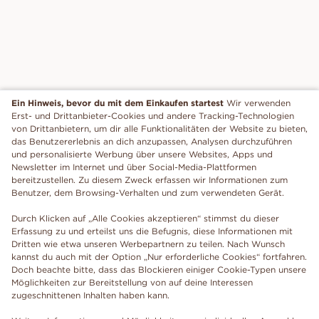
Ein Hinweis, bevor du mit dem Einkaufen startest
Wir verwenden
Erst- und Drittanbieter-Cookies und andere Tracking-Technologien
von Drittanbietern, um dir alle Funktionalitäten der Website zu bieten,
das Benutzererlebnis an dich anzupassen, Analysen durchzuführen
und personalisierte Werbung über unsere Websites, Apps und
Newsletter im Internet und über Social-Media-Plattformen
bereitzustellen. Zu diesem Zweck erfassen wir Informationen zum
Benutzer, dem Browsing-Verhalten und zum verwendeten Gerät.
Durch Klicken auf „Alle Cookies akzeptieren“ stimmst du dieser
Erfassung zu und erteilst uns die Befugnis, diese Informationen mit
Dritten wie etwa unseren Werbepartnern zu teilen. Nach Wunsch
kannst du auch mit der Option „Nur erforderliche Cookies“ fortfahren.
Doch beachte bitte, dass das Blockieren einiger Cookie-Typen unsere
Möglichkeiten zur Bereitstellung von auf deine Interessen
zugeschnittenen Inhalten haben kann.