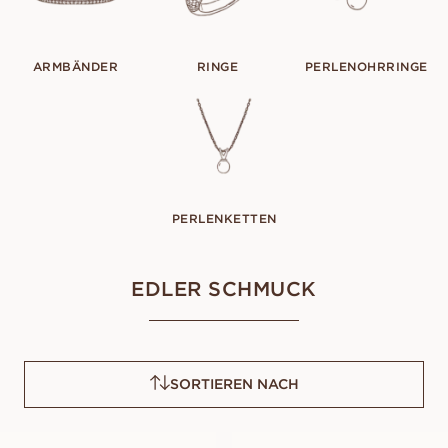
ARMBÄNDER
RINGE
PERLENOHRRINGE
PERLENKETTEN
EDLER SCHMUCK
SORTIEREN NACH
AKOYA
TENNIS