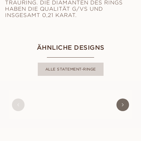
TRAURING. DIE DIAMANTEN DES RINGS
HABEN DIE QUALITÄT G/VS UND
INSGESAMT 0,21 KARAT.
ÄHNLICHE DESIGNS
ALLE STATEMENT-RINGE
MOLLY
AUS
EUR
1,860