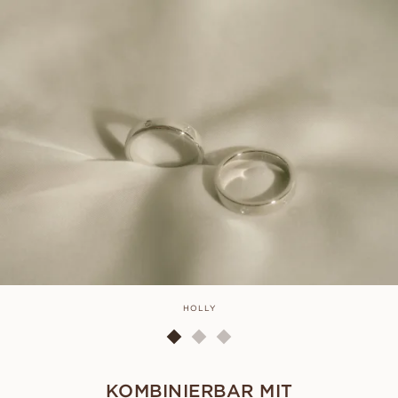
HOLLY
KOMBINIERBAR MIT