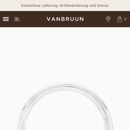
Kostenlose Lieferung, Größenänderung und Gravur.