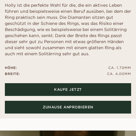
Holly ist die perfekte Wahl für die, die ein aktives Leben
führen und beispielsweise einen Beruf ausüben, bei dem der
Ring praktisch sein muss. Die Diamanten sitzen gut
geschützt in der Schiene des Rings, was das Risiko einer
Beschädigung, wie es beispielsweise bei einem Solitärring
geschehen kann, senkt. Dank der Breite des Rings passt
dieser sehr gut zu Personen mit etwas größeren Händen
und sieht sowohl zusammen mit einem glatten Ring als
auch mit einem Solitärring sehr gut aus.
HÖHE:
CA. 1.70MM
BREITE:
CA. 4.00MM
KAUFE JETZT
ZUHAUSE ANPROBIEREN