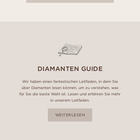
DIAMANTEN GUIDE
Wir haben einen fantastischen Leitfaden, in dem Sie
über Diamanten lesen können, um zu verstehen, was
für Sie die beste Wahl ist. Lesen und erfahren Sie mehr
in unserem Leitfaden.
WEITERLESEN