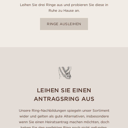
Leihen Sie drei Ringe aus und probieren Sie diese in
Ruhe zu Hause an.
RINGE AUSLEIHEN
LEIHEN SIE EINEN
ANTRAGSRING AUS
Unsere Ring-Nachbildungen spiegeln unser Sortiment
wider und gelten als gute Alternativen, insbesondere
wenn Sie einen Heiratsantrag machen möchten, doch
haben Sie den perfekten Ring noch nicht gefunden.