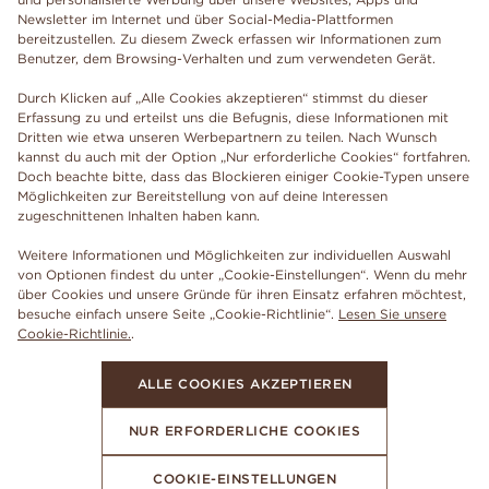
Newsletter im Internet und über Social-Media-Plattformen
bereitzustellen. Zu diesem Zweck erfassen wir Informationen zum
Benutzer, dem Browsing-Verhalten und zum verwendeten Gerät.
Durch Klicken auf „Alle Cookies akzeptieren“ stimmst du dieser
Erfassung zu und erteilst uns die Befugnis, diese Informationen mit
Dritten wie etwa unseren Werbepartnern zu teilen. Nach Wunsch
kannst du auch mit der Option „Nur erforderliche Cookies“ fortfahren.
Doch beachte bitte, dass das Blockieren einiger Cookie-Typen unsere
Möglichkeiten zur Bereitstellung von auf deine Interessen
zugeschnittenen Inhalten haben kann.
Weitere Informationen und Möglichkeiten zur individuellen Auswahl
von Optionen findest du unter „Cookie-Einstellungen“. Wenn du mehr
über Cookies und unsere Gründe für ihren Einsatz erfahren möchtest,
besuche einfach unsere Seite „Cookie-Richtlinie“.
Lesen Sie unsere
Cookie-Richtlinie.
.
ALLE COOKIES AKZEPTIEREN
NUR ERFORDERLICHE COOKIES
COOKIE-EINSTELLUNGEN