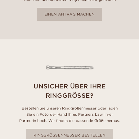
EINEN ANTRAG MACHEN
UNSICHER ÜBER IHRE
RINGGRÖSSE?
Bestellen Sie unseren Ringgrößenmesser oder laden
Sie ein Foto der Hand Ihres Partners bzw. Ihrer
Partnerin hoch. Wir finden die passende Größe heraus.
RINGGRÖSSENMESSER BESTELLEN