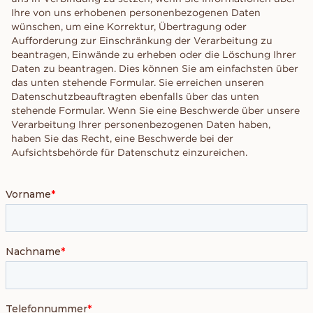
Ihre von uns erhobenen personenbezogenen Daten
wünschen, um eine Korrektur, Übertragung oder
Aufforderung zur Einschränkung der Verarbeitung zu
beantragen, Einwände zu erheben oder die Löschung Ihrer
Daten zu beantragen. Dies können Sie am einfachsten über
das unten stehende Formular. Sie erreichen unseren
Datenschutzbeauftragten ebenfalls über das unten
stehende Formular. Wenn Sie eine Beschwerde über unsere
Verarbeitung Ihrer personenbezogenen Daten haben,
haben Sie das Recht, eine Beschwerde bei der
Aufsichtsbehörde für Datenschutz einzureichen.