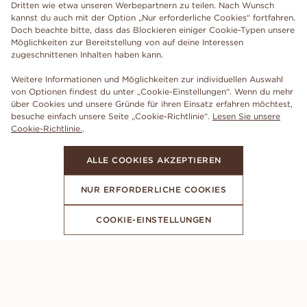
Dritten wie etwa unseren Werbepartnern zu teilen. Nach Wunsch
kannst du auch mit der Option „Nur erforderliche Cookies“ fortfahren.
Doch beachte bitte, dass das Blockieren einiger Cookie-Typen unsere
Möglichkeiten zur Bereitstellung von auf deine Interessen
zugeschnittenen Inhalten haben kann.
Weitere Informationen und Möglichkeiten zur individuellen Auswahl
von Optionen findest du unter „Cookie-Einstellungen“. Wenn du mehr
über Cookies und unsere Gründe für ihren Einsatz erfahren möchtest,
besuche einfach unsere Seite „Cookie-Richtlinie“.
Lesen Sie unsere
Cookie-Richtlinie.
.
ALLE COOKIES AKZEPTIEREN
NUR ERFORDERLICHE COOKIES
COOKIE-EINSTELLUNGEN
ABONNIERE UNSEREN NEWSLETTER