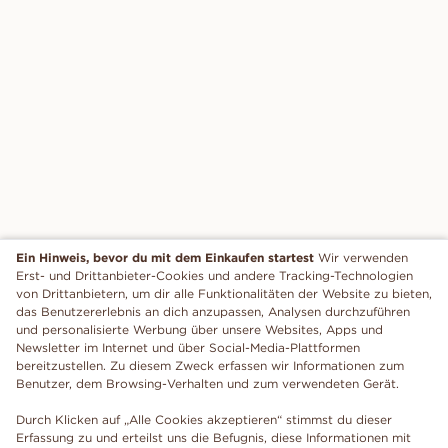
Ein Hinweis, bevor du mit dem Einkaufen startest
Wir verwenden
Erst- und Drittanbieter-Cookies und andere Tracking-Technologien
von Drittanbietern, um dir alle Funktionalitäten der Website zu bieten,
das Benutzererlebnis an dich anzupassen, Analysen durchzuführen
und personalisierte Werbung über unsere Websites, Apps und
Newsletter im Internet und über Social-Media-Plattformen
bereitzustellen. Zu diesem Zweck erfassen wir Informationen zum
Benutzer, dem Browsing-Verhalten und zum verwendeten Gerät.
Durch Klicken auf „Alle Cookies akzeptieren“ stimmst du dieser
Erfassung zu und erteilst uns die Befugnis, diese Informationen mit