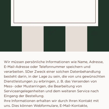
Wir müssen persönliche Informationen wie Name, Adresse,
E-Mail-Adresse oder Telefonnummer speichern und
verarbeiten. SDer Zweck einer solchen Datenbehandlung
besteht darin, in der Lage zu sein, die von uns gewünschten
Dienstleistungen zu erbringen, z. B. das Versenden von
Mess- oder Musterringen, die Bearbeitung von
Serviceangelegenheiten und dem weiteren Service nach
Eingang der Bestellung.
Ihre Informationen erhalten wir durch Ihren Kontakt mit
uns. Dies können Webformulare, E-Mail-Kontakte,