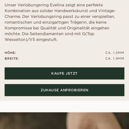
Unser Verlobungsring Evelina zeigt eine perfekte
Kombination aus solider Handwerkskunst und Vintage-
Charme. Der Verlobungsring passt zu einer verspielten,
romantischen und einzigartigen Trägerin, die keine
Kompromisse bei Qualität und Originalität eingehen
möchte. Die Seitendiamanten sind mit G(Top
Wesselton)/VS eingestuft.
HÖHE:
CA. 1.5MM
BREITE:
CA. 1.9MM
KAUFE JETZT
ZUHAUSE ANPROBIEREN