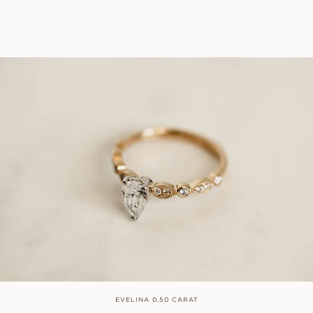
EVELINA 0.50 CARAT