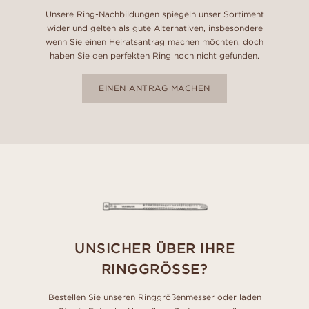
Unsere Ring-Nachbildungen spiegeln unser Sortiment
wider und gelten als gute Alternativen, insbesondere
wenn Sie einen Heiratsantrag machen möchten, doch
haben Sie den perfekten Ring noch nicht gefunden.
EINEN ANTRAG MACHEN
UNSICHER ÜBER IHRE
RINGGRÖSSE?
Bestellen Sie unseren Ringgrößenmesser oder laden