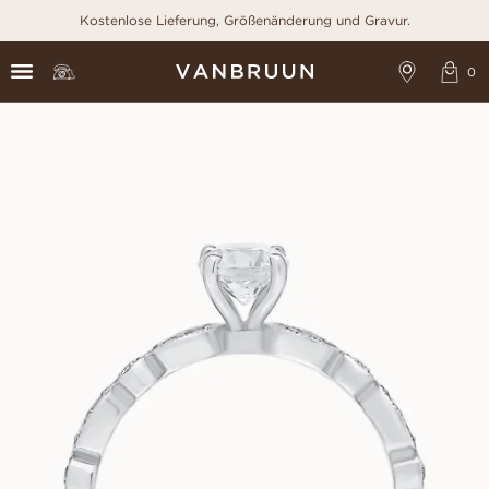
Kostenlose Lieferung, Größenänderung und Gravur.