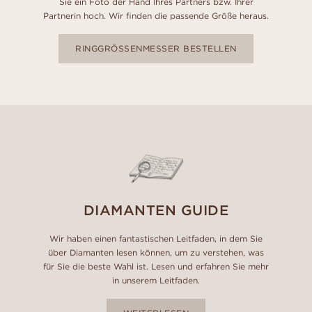
Sie ein Foto der Hand Ihres Partners bzw. Ihrer
Partnerin hoch. Wir finden die passende Größe heraus.
RINGGRÖSSENMESSER BESTELLEN
DIAMANTEN GUIDE
Wir haben einen fantastischen Leitfaden, in dem Sie
über Diamanten lesen können, um zu verstehen, was
für Sie die beste Wahl ist. Lesen und erfahren Sie mehr
in unserem Leitfaden.