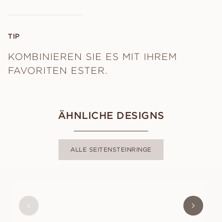
TIP
KOMBINIEREN SIE ES MIT IHREM
FAVORITEN ESTER.
ÄHNLICHE DESIGNS
ALLE SEITENSTEINRINGE
FAYE
AUS
EUR
1,170