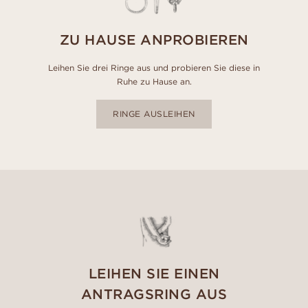
ZU HAUSE ANPROBIEREN
Leihen Sie drei Ringe aus und probieren Sie diese in
Ruhe zu Hause an.
RINGE AUSLEIHEN
LEIHEN SIE EINEN
ANTRAGSRING AUS