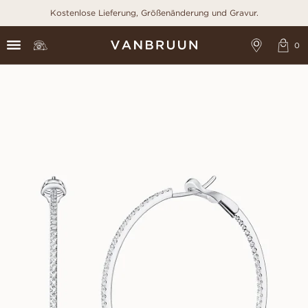
Kostenlose Lieferung, Größenänderung und Gravur.