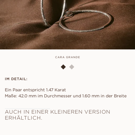
CARA GRANDE
IM DETAIL:
Ein Paar entspricht 1.47 Karat
Maße: 42.0 mm im Durchmesser und 1.60 mm in der Breite
AUCH IN EINER KLEINEREN VERSION
ERHÄLTLICH.