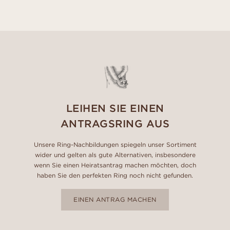
LEIHEN SIE EINEN
ANTRAGSRING AUS
Unsere Ring-Nachbildungen spiegeln unser Sortiment
wider und gelten als gute Alternativen, insbesondere
wenn Sie einen Heiratsantrag machen möchten, doch
haben Sie den perfekten Ring noch nicht gefunden.
EINEN ANTRAG MACHEN