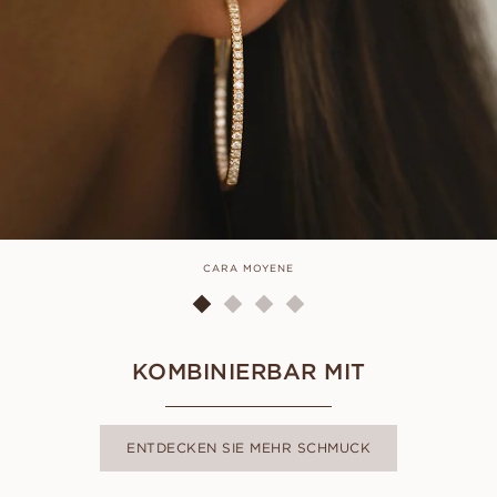
CARA MOYENE
KOMBINIERBAR MIT
ENTDECKEN SIE MEHR SCHMUCK