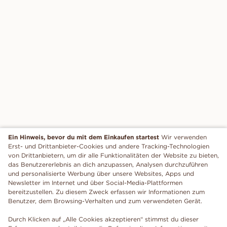
Ein Hinweis, bevor du mit dem Einkaufen startest
Wir verwenden
Erst- und Drittanbieter-Cookies und andere Tracking-Technologien
von Drittanbietern, um dir alle Funktionalitäten der Website zu bieten,
das Benutzererlebnis an dich anzupassen, Analysen durchzuführen
und personalisierte Werbung über unsere Websites, Apps und
Newsletter im Internet und über Social-Media-Plattformen
bereitzustellen. Zu diesem Zweck erfassen wir Informationen zum
Benutzer, dem Browsing-Verhalten und zum verwendeten Gerät.
Durch Klicken auf „Alle Cookies akzeptieren“ stimmst du dieser