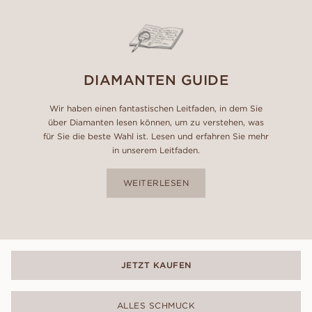
DIAMANTEN GUIDE
Wir haben einen fantastischen Leitfaden, in dem Sie
über Diamanten lesen können, um zu verstehen, was
für Sie die beste Wahl ist. Lesen und erfahren Sie mehr
in unserem Leitfaden.
WEITERLESEN
JETZT KAUFEN
ALLES SCHMUCK