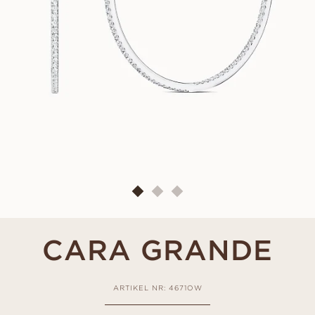
CARA GRANDE
ARTIKEL NR: 4671OW