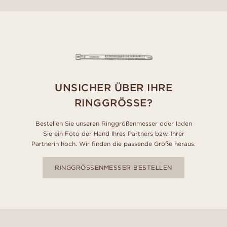
UNSICHER ÜBER IHRE
RINGGRÖSSE?
Bestellen Sie unseren Ringgrößenmesser oder laden
Sie ein Foto der Hand Ihres Partners bzw. Ihrer
Partnerin hoch. Wir finden die passende Größe heraus.
RINGGRÖSSENMESSER BESTELLEN