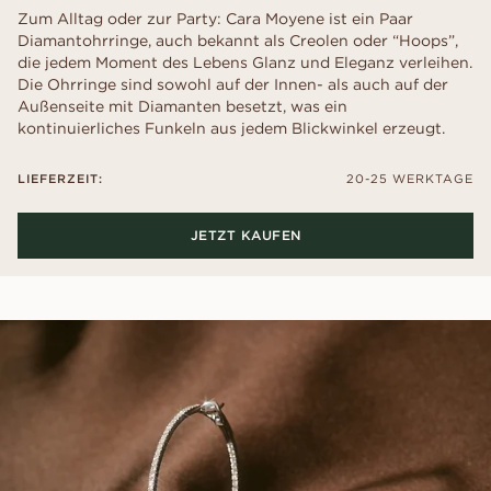
Zum Alltag oder zur Party: Cara Moyene ist ein Paar
Diamantohrringe, auch bekannt als Creolen oder “Hoops”,
die jedem Moment des Lebens Glanz und Eleganz verleihen.
Die Ohrringe sind sowohl auf der Innen- als auch auf der
Außenseite mit Diamanten besetzt, was ein
kontinuierliches Funkeln aus jedem Blickwinkel erzeugt.
LIEFERZEIT:
20-25 WERKTAGE
JETZT KAUFEN