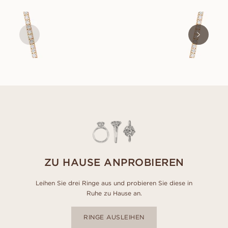
BLAIR
AUS
EUR
10,070
ZU HAUSE ANPROBIEREN
Leihen Sie drei Ringe aus und probieren Sie diese in
Ruhe zu Hause an.
RINGE AUSLEIHEN