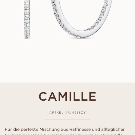
CAMILLE
ARTKEL NR: 4938OY
Für die perfekte Mischung aus Raffinesse und alltäglicher