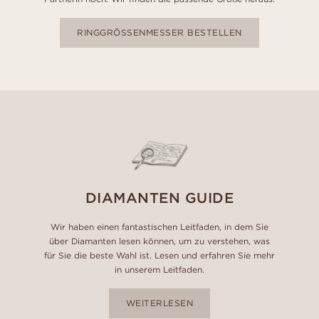
RINGGRÖSSENMESSER BESTELLEN
DIAMANTEN GUIDE
Wir haben einen fantastischen Leitfaden, in dem Sie
über Diamanten lesen können, um zu verstehen, was
für Sie die beste Wahl ist. Lesen und erfahren Sie mehr
in unserem Leitfaden.
WEITERLESEN