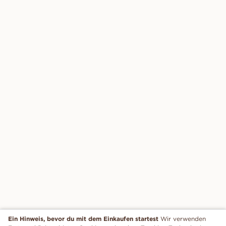
Ein Hinweis, bevor du mit dem Einkaufen startest
Wir verwenden