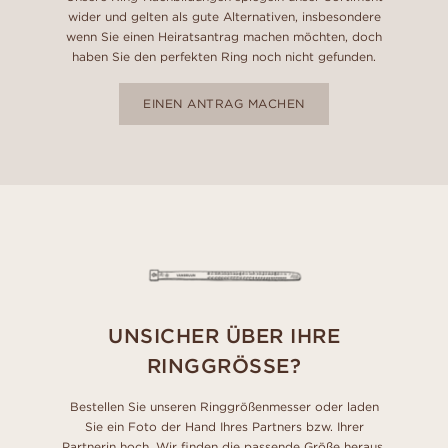
wider und gelten als gute Alternativen, insbesondere
wenn Sie einen Heiratsantrag machen möchten, doch
haben Sie den perfekten Ring noch nicht gefunden.
EINEN ANTRAG MACHEN
UNSICHER ÜBER IHRE
RINGGRÖSSE?
Bestellen Sie unseren Ringgrößenmesser oder laden
Sie ein Foto der Hand Ihres Partners bzw. Ihrer
Partnerin hoch. Wir finden die passende Größe heraus.