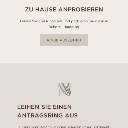
ZU HAUSE ANPROBIEREN
Leihen Sie drei Ringe aus und probieren Sie diese in
Ruhe zu Hause an.
RINGE AUSLEIHEN
LEIHEN SIE EINEN
ANTRAGSRING AUS
Unsere Ring-Nachbildungen spiegeln unser Sortiment