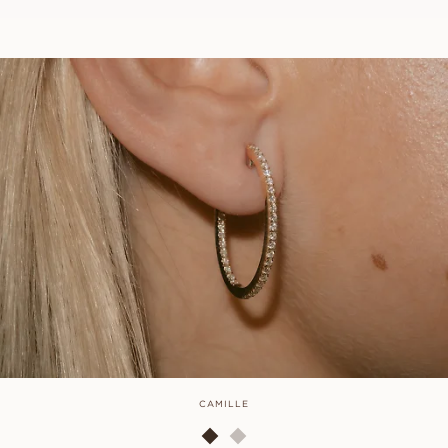
CAMILLE