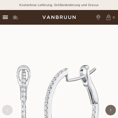
Kostenlose Lieferung, Größenänderung und Gravur.