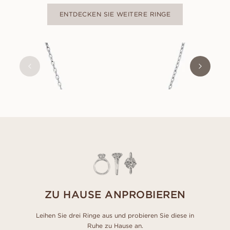
ENTDECKEN SIE WEITERE RINGE
EMILY
AUS
EUR
600
ZU HAUSE ANPROBIEREN
Leihen Sie drei Ringe aus und probieren Sie diese in
Ruhe zu Hause an.