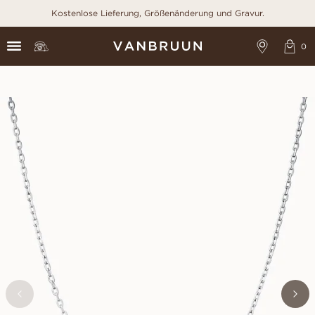
Kostenlose Lieferung, Größenänderung und Gravur.