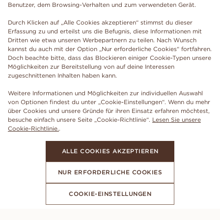
Benutzer, dem Browsing-Verhalten und zum verwendeten Gerät.
Durch Klicken auf „Alle Cookies akzeptieren“ stimmst du dieser
Erfassung zu und erteilst uns die Befugnis, diese Informationen mit
Dritten wie etwa unseren Werbepartnern zu teilen. Nach Wunsch
kannst du auch mit der Option „Nur erforderliche Cookies“ fortfahren.
Doch beachte bitte, dass das Blockieren einiger Cookie-Typen unsere
Möglichkeiten zur Bereitstellung von auf deine Interessen
zugeschnittenen Inhalten haben kann.
Weitere Informationen und Möglichkeiten zur individuellen Auswahl
von Optionen findest du unter „Cookie-Einstellungen“. Wenn du mehr
über Cookies und unsere Gründe für ihren Einsatz erfahren möchtest,
besuche einfach unsere Seite „Cookie-Richtlinie“.
Lesen Sie unsere
Cookie-Richtlinie.
.
ALLE COOKIES AKZEPTIEREN
NUR ERFORDERLICHE COOKIES
COOKIE-EINSTELLUNGEN