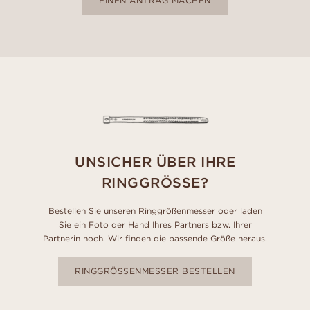
EINEN ANTRAG MACHEN
UNSICHER ÜBER IHRE
RINGGRÖSSE?
Bestellen Sie unseren Ringgrößenmesser oder laden
Sie ein Foto der Hand Ihres Partners bzw. Ihrer
Partnerin hoch. Wir finden die passende Größe heraus.
RINGGRÖSSENMESSER BESTELLEN