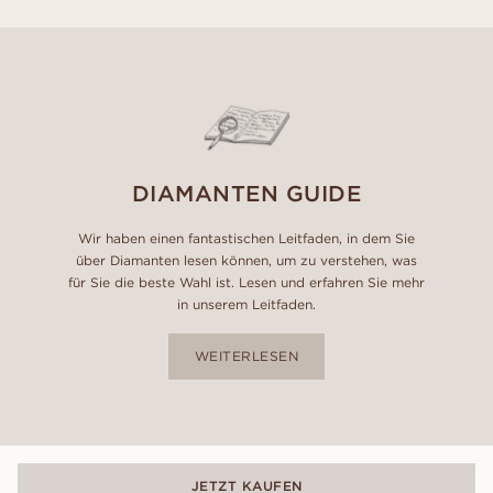
DIAMANTEN GUIDE
Wir haben einen fantastischen Leitfaden, in dem Sie
über Diamanten lesen können, um zu verstehen, was
für Sie die beste Wahl ist. Lesen und erfahren Sie mehr
in unserem Leitfaden.
WEITERLESEN
JETZT KAUFEN