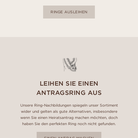
RINGE AUSLEIHEN
LEIHEN SIE EINEN
ANTRAGSRING AUS
Unsere Ring-Nachbildungen spiegeln unser Sortiment
wider und gelten als gute Alternativen, insbesondere
wenn Sie einen Heiratsantrag machen möchten, doch
haben Sie den perfekten Ring noch nicht gefunden.