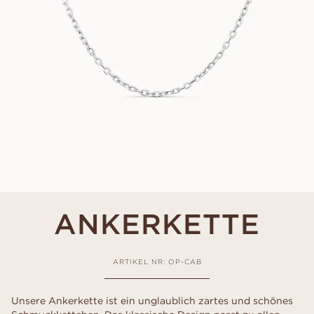
ANKERKETTE
ARTIKEL NR: OP-CAB
Unsere Ankerkette ist ein unglaublich zartes und schönes