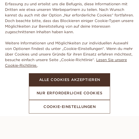
Erfassung zu und erteilst uns die Befugnis, diese Informationen mit
Dritten wie etwa unseren Werbepartnern zu teilen. Nach Wunsch
kannst du auch mit der Option „Nur erforderliche Cookies“ fortfahren.
Doch beachte bitte, dass das Blockieren einiger Cookie-Typen unsere
Möglichkeiten zur Bereitstellung von auf deine Interessen
zugeschnittenen Inhalten haben kann.
Weitere Informationen und Möglichkeiten zur individuellen Auswahl
von Optionen findest du unter „Cookie-Einstellungen“. Wenn du mehr
über Cookies und unsere Gründe für ihren Einsatz erfahren möchtest,
besuche einfach unsere Seite „Cookie-Richtlinie“.
Lesen Sie unsere
Cookie-Richtlinie.
.
ALLE COOKIES AKZEPTIEREN
NUR ERFORDERLICHE COOKIES
COOKIE-EINSTELLUNGEN