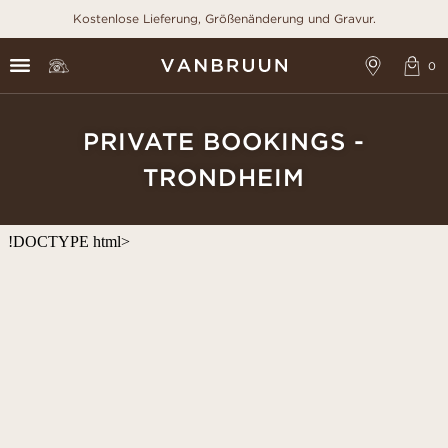
Kostenlose Lieferung, Größenänderung und Gravur.
PRIVATE BOOKINGS -
TRONDHEIM