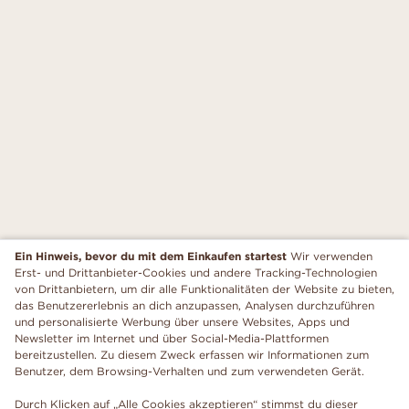
Ein Hinweis, bevor du mit dem Einkaufen startest
Wir verwenden
Erst- und Drittanbieter-Cookies und andere Tracking-Technologien
von Drittanbietern, um dir alle Funktionalitäten der Website zu bieten,
das Benutzererlebnis an dich anzupassen, Analysen durchzuführen
und personalisierte Werbung über unsere Websites, Apps und
Newsletter im Internet und über Social-Media-Plattformen
bereitzustellen. Zu diesem Zweck erfassen wir Informationen zum
Benutzer, dem Browsing-Verhalten und zum verwendeten Gerät.
Durch Klicken auf „Alle Cookies akzeptieren“ stimmst du dieser