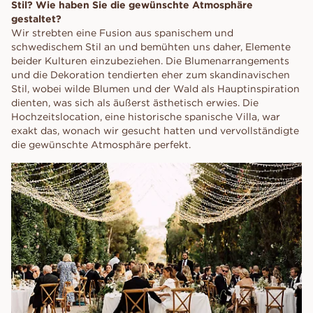
Stil? Wie haben Sie die gewünschte Atmosphäre
gestaltet?
Wir strebten eine Fusion aus spanischem und
schwedischem Stil an und bemühten uns daher, Elemente
beider Kulturen einzubeziehen. Die Blumenarrangements
und die Dekoration tendierten eher zum skandinavischen
Stil, wobei wilde Blumen und der Wald als Hauptinspiration
dienten, was sich als äußerst ästhetisch erwies. Die
Hochzeitslocation, eine historische spanische Villa, war
exakt das, wonach wir gesucht hatten und vervollständigte
die gewünschte Atmosphäre perfekt.