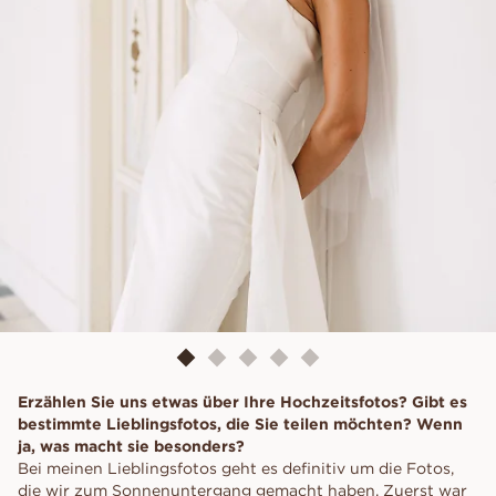
Erzählen Sie uns etwas über Ihre Hochzeitsfotos? Gibt es
bestimmte Lieblingsfotos, die Sie teilen möchten? Wenn
ja, was macht sie besonders?
Bei meinen Lieblingsfotos geht es definitiv um die Fotos,
die wir zum Sonnenuntergang gemacht haben. Zuerst war