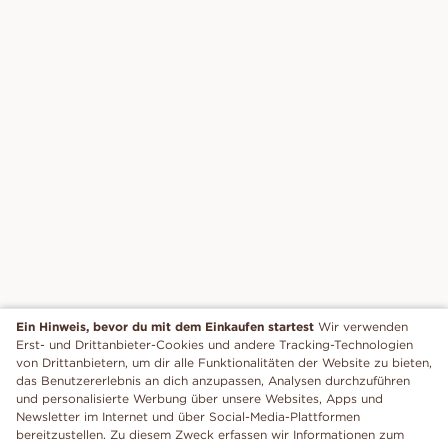
Ein Hinweis, bevor du mit dem Einkaufen startest
Wir verwenden
Erst- und Drittanbieter-Cookies und andere Tracking-Technologien
von Drittanbietern, um dir alle Funktionalitäten der Website zu bieten,
das Benutzererlebnis an dich anzupassen, Analysen durchzuführen
und personalisierte Werbung über unsere Websites, Apps und
Newsletter im Internet und über Social-Media-Plattformen
bereitzustellen. Zu diesem Zweck erfassen wir Informationen zum