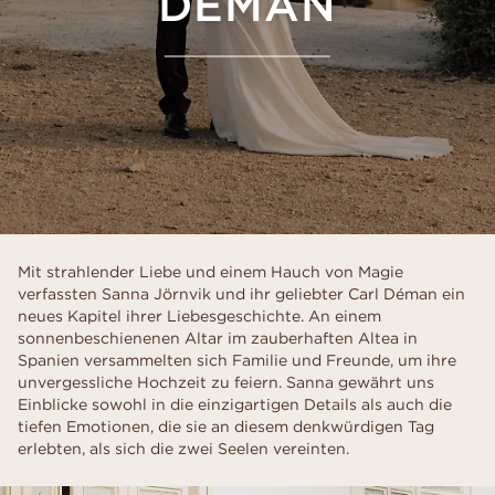
DÉMAN
Mit strahlender Liebe und einem Hauch von Magie
verfassten Sanna Jörnvik und ihr geliebter Carl Déman ein
neues Kapitel ihrer Liebesgeschichte. An einem
sonnenbeschienenen Altar im zauberhaften Altea in
Spanien versammelten sich Familie und Freunde, um ihre
unvergessliche Hochzeit zu feiern. Sanna gewährt uns
Einblicke sowohl in die einzigartigen Details als auch die
tiefen Emotionen, die sie an diesem denkwürdigen Tag
erlebten, als sich die zwei Seelen vereinten.