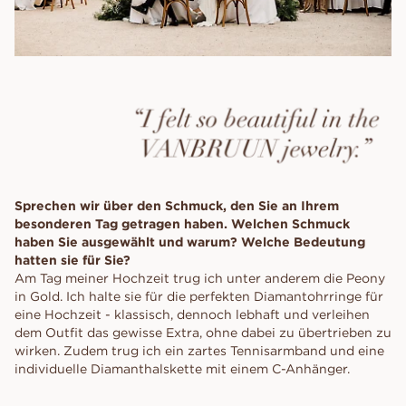
Sprechen wir über den Schmuck, den Sie an Ihrem
besonderen Tag getragen haben. Welchen Schmuck
haben Sie ausgewählt und warum? Welche Bedeutung
hatten sie für Sie?
Am Tag meiner Hochzeit trug ich unter anderem die Peony
in Gold. Ich halte sie für die perfekten Diamantohrringe für
eine Hochzeit - klassisch, dennoch lebhaft und verleihen
dem Outfit das gewisse Extra, ohne dabei zu übertrieben zu
wirken. Zudem trug ich ein zartes Tennisarmband und eine
individuelle Diamanthalskette mit einem C-Anhänger.