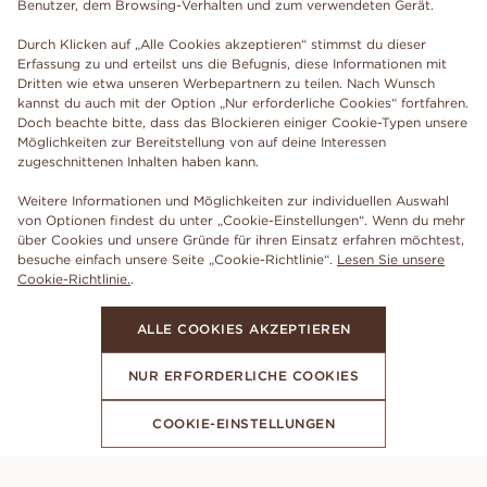
Benutzer, dem Browsing-Verhalten und zum verwendeten Gerät.
Durch Klicken auf „Alle Cookies akzeptieren“ stimmst du dieser
Erfassung zu und erteilst uns die Befugnis, diese Informationen mit
Dritten wie etwa unseren Werbepartnern zu teilen. Nach Wunsch
kannst du auch mit der Option „Nur erforderliche Cookies“ fortfahren.
Doch beachte bitte, dass das Blockieren einiger Cookie-Typen unsere
Möglichkeiten zur Bereitstellung von auf deine Interessen
zugeschnittenen Inhalten haben kann.
Weitere Informationen und Möglichkeiten zur individuellen Auswahl
von Optionen findest du unter „Cookie-Einstellungen“. Wenn du mehr
über Cookies und unsere Gründe für ihren Einsatz erfahren möchtest,
besuche einfach unsere Seite „Cookie-Richtlinie“.
Lesen Sie unsere
Cookie-Richtlinie.
.
ALLE COOKIES AKZEPTIEREN
NUR ERFORDERLICHE COOKIES
COOKIE-EINSTELLUNGEN