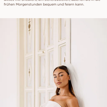
frühen Morgenstunden bequem und feiern kann.