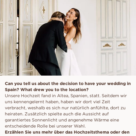
Can you tell us about the decision to have your wedding in
Spain? What drew you to the location?
Unsere Hochzeit fand in Altea, Spanien, statt. Seitdem wir
uns kennengelernt haben, haben wir dort viel Zeit
verbracht, weshalb es sich nur natürlich anfühlte, dort zu
heiraten. Zusätzlich spielte auch die Aussicht auf
garantiertes Sonnenlicht und angenehme Wärme eine
entscheidende Rolle bei unserer Wahl.
Erzählen Sie uns mehr über das Hochzeitsthema oder den