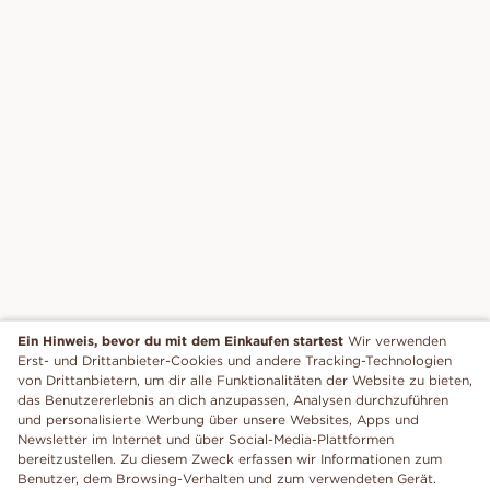
Ein Hinweis, bevor du mit dem Einkaufen startest
Wir verwenden
Erst- und Drittanbieter-Cookies und andere Tracking-Technologien
von Drittanbietern, um dir alle Funktionalitäten der Website zu bieten,
das Benutzererlebnis an dich anzupassen, Analysen durchzuführen
und personalisierte Werbung über unsere Websites, Apps und
Newsletter im Internet und über Social-Media-Plattformen
bereitzustellen. Zu diesem Zweck erfassen wir Informationen zum
Benutzer, dem Browsing-Verhalten und zum verwendeten Gerät.