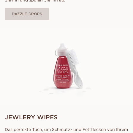
DAZZLE DROPS
JEWLERY WIPES
Das perfekte Tuch, um Schmutz- und Fettflecken von Ihrem