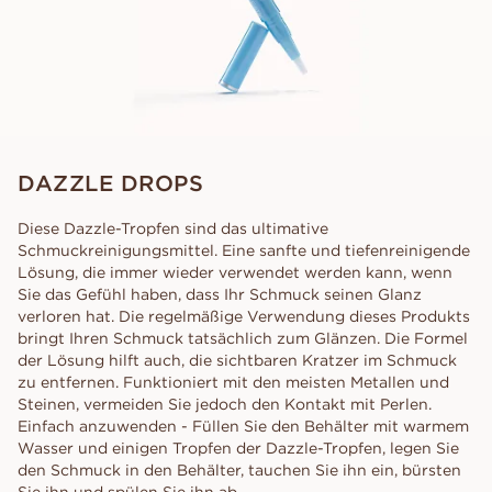
DAZZLE DROPS
Diese Dazzle-Tropfen sind das ultimative
Schmuckreinigungsmittel. Eine sanfte und tiefenreinigende
Lösung, die immer wieder verwendet werden kann, wenn
Sie das Gefühl haben, dass Ihr Schmuck seinen Glanz
verloren hat. Die regelmäßige Verwendung dieses Produkts
bringt Ihren Schmuck tatsächlich zum Glänzen. Die Formel
der Lösung hilft auch, die sichtbaren Kratzer im Schmuck
zu entfernen. Funktioniert mit den meisten Metallen und
Steinen, vermeiden Sie jedoch den Kontakt mit Perlen.
Einfach anzuwenden - Füllen Sie den Behälter mit warmem
Wasser und einigen Tropfen der Dazzle-Tropfen, legen Sie
den Schmuck in den Behälter, tauchen Sie ihn ein, bürsten
Sie ihn und spülen Sie ihn ab.