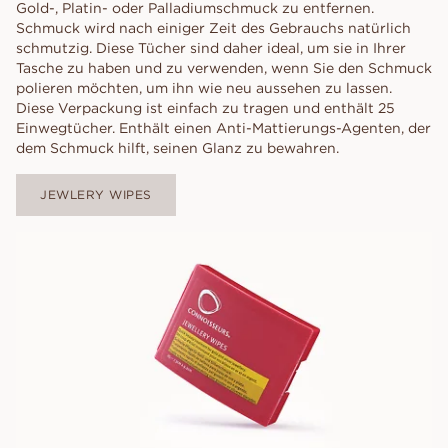
Gold-, Platin- oder Palladiumschmuck zu entfernen.
Schmuck wird nach einiger Zeit des Gebrauchs natürlich
schmutzig. Diese Tücher sind daher ideal, um sie in Ihrer
Tasche zu haben und zu verwenden, wenn Sie den Schmuck
polieren möchten, um ihn wie neu aussehen zu lassen.
Diese Verpackung ist einfach zu tragen und enthält 25
Einwegtücher. Enthält einen Anti-Mattierungs-Agenten, der
dem Schmuck hilft, seinen Glanz zu bewahren.
JEWLERY WIPES