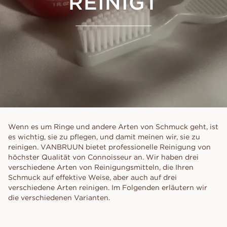
REINIGT
Wenn es um Ringe und andere Arten von Schmuck geht, ist
es wichtig, sie zu pflegen, und damit meinen wir, sie zu
reinigen. VANBRUUN bietet professionelle Reinigung von
höchster Qualität von Connoisseur an. Wir haben drei
verschiedene Arten von Reinigungsmitteln, die Ihren
Schmuck auf effektive Weise, aber auch auf drei
verschiedene Arten reinigen. Im Folgenden erläutern wir
die verschiedenen Varianten.