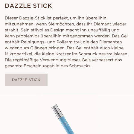
DAZZLE STICK
Dieser Dazzle-Stick ist perfekt, um ihn überallhin
mitzunehmen, wenn Sie möchten, dass Ihr Diamant wieder
strahlt. Sein stilvolles Design macht ihn unauffällig und
kann problemlos überallhin mitgenommen werden. Das Gel
enthält Reinigungs- und Poliermittel, die den Diamanten
wieder zum Glänzen bringen. Das Gel enthält auch kleine
Mikropartikel, die kleine Kratzer im Schmuck neutralisieren.
Die regelmäßige Verwendung dieses Gels verbessert das
gesamte Erscheinungsbild des Schmucks.
DAZZLE STICK