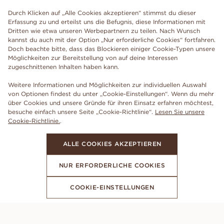
Durch Klicken auf „Alle Cookies akzeptieren“ stimmst du dieser
Erfassung zu und erteilst uns die Befugnis, diese Informationen mit
Dritten wie etwa unseren Werbepartnern zu teilen. Nach Wunsch
kannst du auch mit der Option „Nur erforderliche Cookies“ fortfahren.
Doch beachte bitte, dass das Blockieren einiger Cookie-Typen unsere
Möglichkeiten zur Bereitstellung von auf deine Interessen
zugeschnittenen Inhalten haben kann.
Weitere Informationen und Möglichkeiten zur individuellen Auswahl
von Optionen findest du unter „Cookie-Einstellungen“. Wenn du mehr
über Cookies und unsere Gründe für ihren Einsatz erfahren möchtest,
besuche einfach unsere Seite „Cookie-Richtlinie“.
Lesen Sie unsere
Cookie-Richtlinie.
.
ALLE COOKIES AKZEPTIEREN
NUR ERFORDERLICHE COOKIES
COOKIE-EINSTELLUNGEN