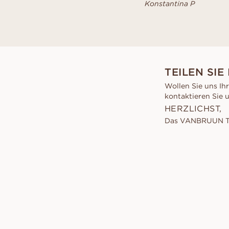
Konstantina P
TEILEN SIE
Wollen Sie uns Ih
kontaktieren Sie 
HERZLICHST,
Das VANBRUUN 