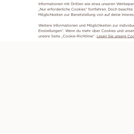
Informationen mit Dritten wie etwa unseren Werbepar
„Nur erforderliche Cookies“ fortfahren. Doch beachte
Möglichkeiten zur Bereitstellung von auf deine Intere
Weitere Informationen und Möglichkeiten zur individu
Einstellungen“. Wenn du mehr über Cookies und unser
unsere Seite „Cookie-Richtlinie“.
Lesen Sie unsere Cook