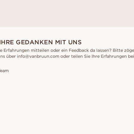
 IHRE GEDANKEN MIT UNS
re Erfahrungen mitteilen oder ein Feedback da lassen? Bitte zöge
uns über info@vanbruun.com oder teilen Sie Ihre Erfahrungen be
Team