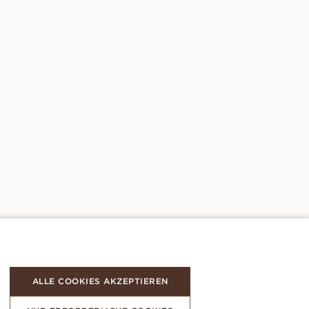
ALLE COOKIES AKZEPTIEREN