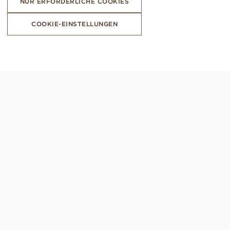
NUR ERFORDERLICHE COOKIES
COOKIE-EINSTELLUNGEN