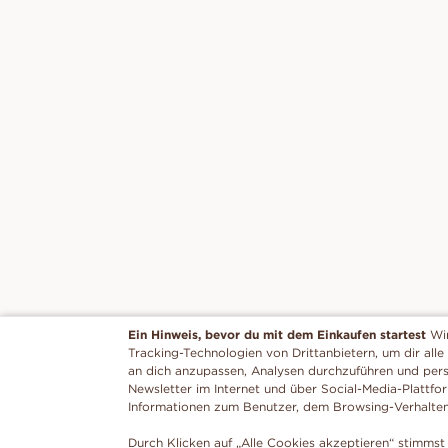
Ein Hinweis, bevor du mit dem Einkaufen startest
Wi
Tracking-Technologien von Drittanbietern, um dir alle
an dich anzupassen, Analysen durchzuführen und per
Newsletter im Internet und über Social-Media-Plattfo
Informationen zum Benutzer, dem Browsing-Verhalte
Durch Klicken auf „Alle Cookies akzeptieren“ stimmst 