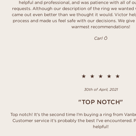
helpful and professional, and was patience with all of 
requests. Although our description of the ring we wanted w
came out even better than we thought it would. Victor he
process and made us feel safe with our decisions. We giv
warmest recommendations!
Carl Ö
30th of April, 2021
"TOP NOTCH"
Top notch! It's the second time I'm buying a ring from Vanbr
Customer service it's probably the best I've encountered.
helpful!