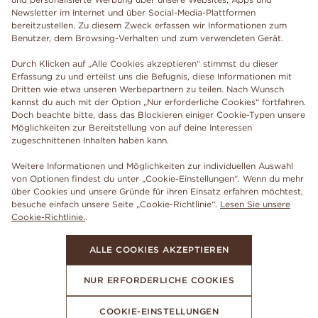
Newsletter im Internet und über Social-Media-Plattformen
bereitzustellen. Zu diesem Zweck erfassen wir Informationen zum
Benutzer, dem Browsing-Verhalten und zum verwendeten Gerät.
Durch Klicken auf „Alle Cookies akzeptieren“ stimmst du dieser
Erfassung zu und erteilst uns die Befugnis, diese Informationen mit
Dritten wie etwa unseren Werbepartnern zu teilen. Nach Wunsch
kannst du auch mit der Option „Nur erforderliche Cookies“ fortfahren.
Doch beachte bitte, dass das Blockieren einiger Cookie-Typen unsere
Möglichkeiten zur Bereitstellung von auf deine Interessen
zugeschnittenen Inhalten haben kann.
Weitere Informationen und Möglichkeiten zur individuellen Auswahl
von Optionen findest du unter „Cookie-Einstellungen“. Wenn du mehr
über Cookies und unsere Gründe für ihren Einsatz erfahren möchtest,
besuche einfach unsere Seite „Cookie-Richtlinie“.
Lesen Sie unsere
Cookie-Richtlinie.
.
ALLE COOKIES AKZEPTIEREN
NUR ERFORDERLICHE COOKIES
COOKIE-EINSTELLUNGEN