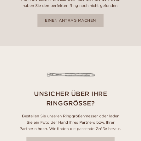
haben Sie den perfekten Ring noch nicht gefunden.
EINEN ANTRAG MACHEN
UNSICHER ÜBER IHRE
RINGGRÖSSE?
Bestellen Sie unseren Ringgrößenmesser oder laden
Sie ein Foto der Hand Ihres Partners bzw. Ihrer
Partnerin hoch. Wir finden die passende Größe heraus.