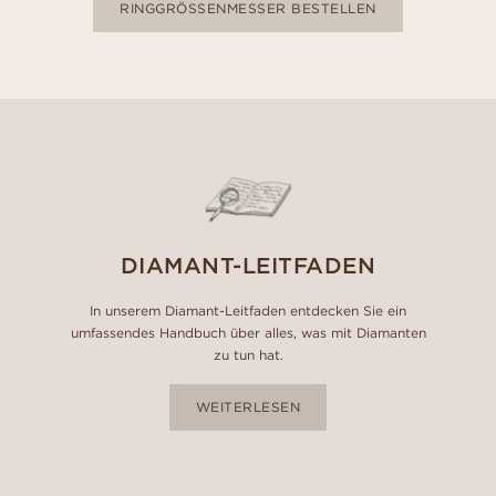
RINGGRÖSSENMESSER BESTELLEN
DIAMANT-LEITFADEN
In unserem Diamant-Leitfaden entdecken Sie ein
umfassendes Handbuch über alles, was mit Diamanten
zu tun hat.
WEITERLESEN