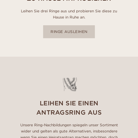
Leihen Sie drei Ringe aus und probieren Sie diese zu
Hause in Ruhe an.
RINGE AUSLEIHEN
LEIHEN SIE EINEN
ANTRAGSRING AUS
Unsere Ring-Nachbildungen spiegeln unser Sortiment
wider und gelten als gute Alternativen, insbesondere
wenn Sie einen Heiratsantrag machen möchten, doch