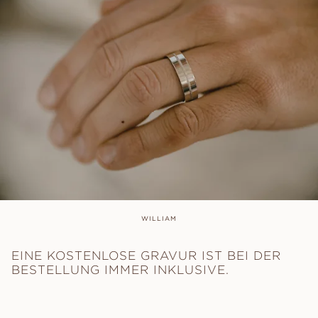
WILLIAM
EINE KOSTENLOSE GRAVUR IST BEI DER
BESTELLUNG IMMER INKLUSIVE.