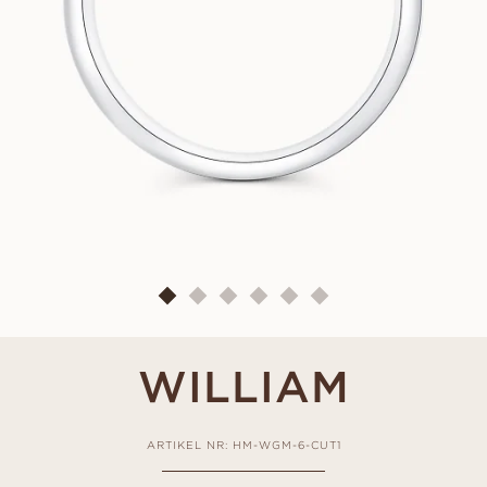
WILLIAM
ARTIKEL NR: HM-WGM-6-CUT1