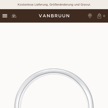
Kostenlose Lieferung, Größenänderung und Gravur.