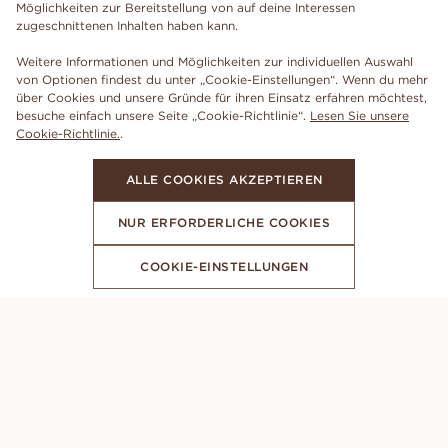
Möglichkeiten zur Bereitstellung von auf deine Interessen
zugeschnittenen Inhalten haben kann.
Weitere Informationen und Möglichkeiten zur individuellen Auswahl
von Optionen findest du unter „Cookie-Einstellungen“. Wenn du mehr
über Cookies und unsere Gründe für ihren Einsatz erfahren möchtest,
besuche einfach unsere Seite „Cookie-Richtlinie“.
Lesen Sie unsere
Cookie-Richtlinie.
.
ALLE COOKIES AKZEPTIEREN
NUR ERFORDERLICHE COOKIES
COOKIE-EINSTELLUNGEN
ABONNIERE UNSEREN NEWSLETTER