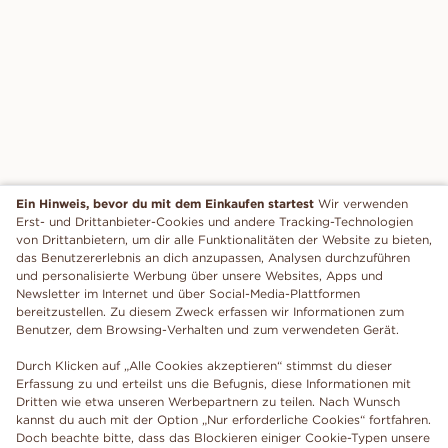
Ein Hinweis, bevor du mit dem Einkaufen startest
Wir verwenden
Erst- und Drittanbieter-Cookies und andere Tracking-Technologien
von Drittanbietern, um dir alle Funktionalitäten der Website zu bieten,
das Benutzererlebnis an dich anzupassen, Analysen durchzuführen
und personalisierte Werbung über unsere Websites, Apps und
Newsletter im Internet und über Social-Media-Plattformen
bereitzustellen. Zu diesem Zweck erfassen wir Informationen zum
Benutzer, dem Browsing-Verhalten und zum verwendeten Gerät.
Durch Klicken auf „Alle Cookies akzeptieren“ stimmst du dieser
Erfassung zu und erteilst uns die Befugnis, diese Informationen mit
Dritten wie etwa unseren Werbepartnern zu teilen. Nach Wunsch
kannst du auch mit der Option „Nur erforderliche Cookies“ fortfahren.
Doch beachte bitte, dass das Blockieren einiger Cookie-Typen unsere