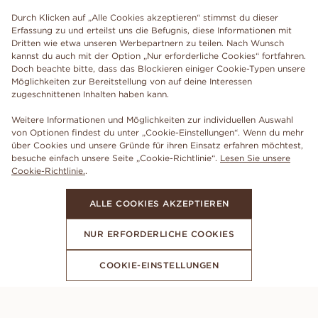
Durch Klicken auf „Alle Cookies akzeptieren“ stimmst du dieser
Erfassung zu und erteilst uns die Befugnis, diese Informationen mit
Dritten wie etwa unseren Werbepartnern zu teilen. Nach Wunsch
kannst du auch mit der Option „Nur erforderliche Cookies“ fortfahren.
Doch beachte bitte, dass das Blockieren einiger Cookie-Typen unsere
Möglichkeiten zur Bereitstellung von auf deine Interessen
zugeschnittenen Inhalten haben kann.
Weitere Informationen und Möglichkeiten zur individuellen Auswahl
von Optionen findest du unter „Cookie-Einstellungen“. Wenn du mehr
über Cookies und unsere Gründe für ihren Einsatz erfahren möchtest,
besuche einfach unsere Seite „Cookie-Richtlinie“.
Lesen Sie unsere
Cookie-Richtlinie.
.
ALLE COOKIES AKZEPTIEREN
NUR ERFORDERLICHE COOKIES
COOKIE-EINSTELLUNGEN