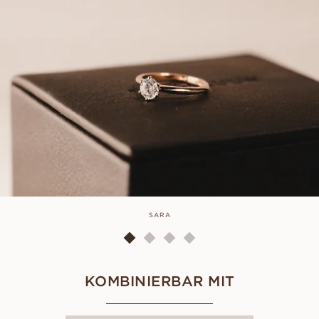
SARA
KOMBINIERBAR MIT