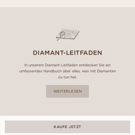
DIAMANT-LEITFADEN
In unserem Diamant-Leitfaden entdecken Sie ein
umfassendes Handbuch über alles, was mit Diamanten
zu tun hat.
WEITERLESEN
KAUFE JETZT