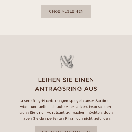
RINGE AUSLEIHEN
LEIHEN SIE EINEN
ANTRAGSRING AUS
Unsere Ring-Nachbildungen spiegeln unser Sortiment
wider und gelten als gute Alternativen, insbesondere
wenn Sie einen Heiratsantrag machen möchten, doch
haben Sie den perfekten Ring noch nicht gefunden.