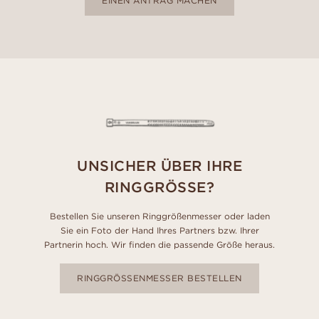
EINEN ANTRAG MACHEN
UNSICHER ÜBER IHRE
RINGGRÖSSE?
Bestellen Sie unseren Ringgrößenmesser oder laden
Sie ein Foto der Hand Ihres Partners bzw. Ihrer
Partnerin hoch. Wir finden die passende Größe heraus.
RINGGRÖSSENMESSER BESTELLEN