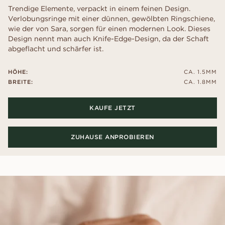
Trendige Elemente, verpackt in einem feinen Design.
Verlobungsringe mit einer dünnen, gewölbten Ringschiene,
wie der von Sara, sorgen für einen modernen Look. Dieses
Design nennt man auch Knife-Edge-Design, da der Schaft
abgeflacht und schärfer ist.
HÖHE:
CA. 1.5MM
BREITE:
CA. 1.8MM
KAUFE JETZT
ZUHAUSE ANPROBIEREN