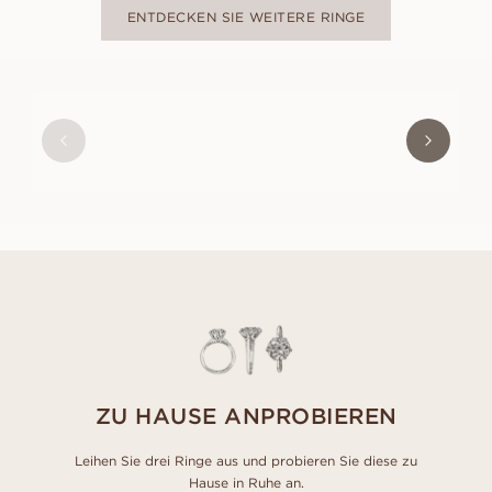
ENTDECKEN SIE WEITERE RINGE
OLIVIA
AUS
USD
470
ZU HAUSE ANPROBIEREN
Leihen Sie drei Ringe aus und probieren Sie diese zu
Hause in Ruhe an.