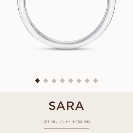
SARA
ARTIKEL NR: HM-MTSS-1160