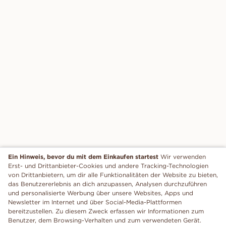
Ein Hinweis, bevor du mit dem Einkaufen startest
Wir verwenden
Erst- und Drittanbieter-Cookies und andere Tracking-Technologien
von Drittanbietern, um dir alle Funktionalitäten der Website zu bieten,
das Benutzererlebnis an dich anzupassen, Analysen durchzuführen
und personalisierte Werbung über unsere Websites, Apps und
Newsletter im Internet und über Social-Media-Plattformen
bereitzustellen. Zu diesem Zweck erfassen wir Informationen zum
Benutzer, dem Browsing-Verhalten und zum verwendeten Gerät.