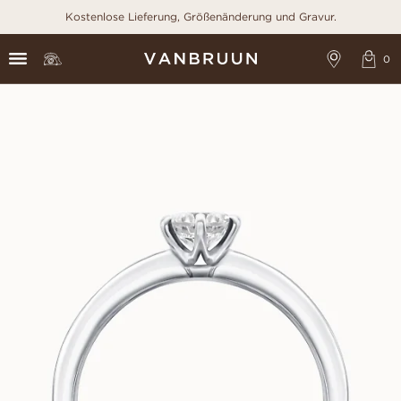
Kostenlose Lieferung, Größenänderung und Gravur.