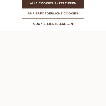
ALLE COOKIES AKZEPTIEREN
NUR ERFORDERLICHE COOKIES
COOKIE-EINSTELLUNGEN
ABONNIERE UNSEREN NEWSLETTER