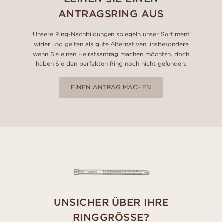
ANTRAGSRING AUS
Unsere Ring-Nachbildungen spiegeln unser Sortiment
wider und gelten als gute Alternativen, insbesondere
wenn Sie einen Heiratsantrag machen möchten, doch
haben Sie den perfekten Ring noch nicht gefunden.
EINEN ANTRAG MACHEN
UNSICHER ÜBER IHRE
RINGGRÖSSE?