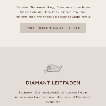
Bestellen Sie unseren Ringgrößenmesser oder laden
Sie ein Foto der Hand Ihres Partners bzw. Ihrer
Partnerin hoch. Wir finden die passende Größe heraus.
RINGGRÖSSENMESSER BESTELLEN
DIAMANT-LEITFADEN
In unserem Diamant-Leitfaden entdecken Sie ein
umfassendes Handbuch über alles, was mit Diamanten
zu tun hat.