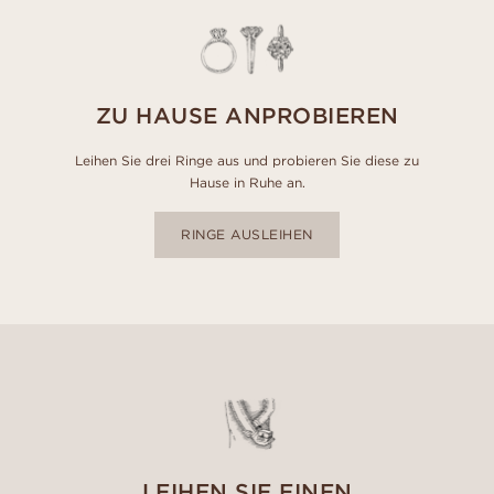
ZU HAUSE ANPROBIEREN
Leihen Sie drei Ringe aus und probieren Sie diese zu
Hause in Ruhe an.
RINGE AUSLEIHEN
LEIHEN SIE EINEN