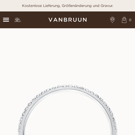
Kostenlose Lieferung, Größenänderung und Gravur.