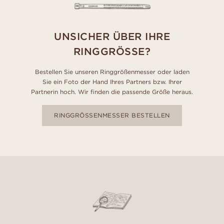
UNSICHER ÜBER IHRE
RINGGRÖSSE?
Bestellen Sie unseren Ringgrößenmesser oder laden
Sie ein Foto der Hand Ihres Partners bzw. Ihrer
Partnerin hoch. Wir finden die passende Größe heraus.
RINGGRÖSSENMESSER BESTELLEN