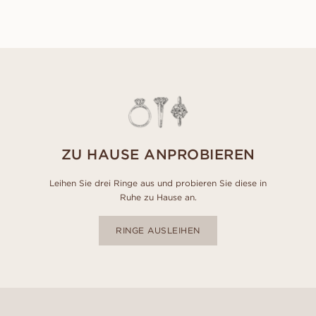
USD
1,000
ZU HAUSE ANPROBIEREN
Leihen Sie drei Ringe aus und probieren Sie diese in
Ruhe zu Hause an.
RINGE AUSLEIHEN