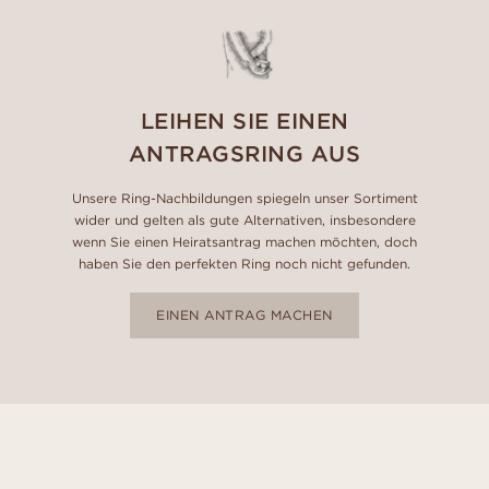
LEIHEN SIE EINEN
ANTRAGSRING AUS
Unsere Ring-Nachbildungen spiegeln unser Sortiment
wider und gelten als gute Alternativen, insbesondere
wenn Sie einen Heiratsantrag machen möchten, doch
haben Sie den perfekten Ring noch nicht gefunden.
EINEN ANTRAG MACHEN