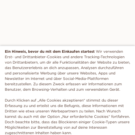
Ein Hinweis, bevor du mit dem Einkaufen startest
Wir verwenden
Erst- und Drittanbieter-Cookies und andere Tracking-Technologien
von Drittanbietern, um dir alle Funktionalitäten der Website zu bieten,
das Benutzererlebnis an dich anzupassen, Analysen durchzuführen
und personalisierte Werbung über unsere Websites, Apps und
Newsletter im Internet und über Social-Media-Plattformen
bereitzustellen. Zu diesem Zweck erfassen wir Informationen zum
Benutzer, dem Browsing-Verhalten und zum verwendeten Gerät.
Durch Klicken auf „Alle Cookies akzeptieren“ stimmst du dieser
Erfassung zu und erteilst uns die Befugnis, diese Informationen mit
Dritten wie etwa unseren Werbepartnern zu teilen. Nach Wunsch
kannst du auch mit der Option „Nur erforderliche Cookies“ fortfahren.
Doch beachte bitte, dass das Blockieren einiger Cookie-Typen unsere
Möglichkeiten zur Bereitstellung von auf deine Interessen
zugeschnittenen Inhalten haben kann.