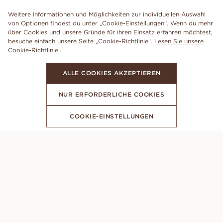
Weitere Informationen und Möglichkeiten zur individuellen Auswahl
von Optionen findest du unter „Cookie-Einstellungen“. Wenn du mehr
über Cookies und unsere Gründe für ihren Einsatz erfahren möchtest,
besuche einfach unsere Seite „Cookie-Richtlinie“.
Lesen Sie unsere
Cookie-Richtlinie.
.
ALLE COOKIES AKZEPTIEREN
NUR ERFORDERLICHE COOKIES
COOKIE-EINSTELLUNGEN
ABONNIERE UNSEREN NEWSLETTER