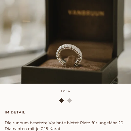
LOLA
IM DETAIL:
Die rundum besetzte Variante bietet Platz für ungefähr 20
Diamanten mit je 0,15 Karat.