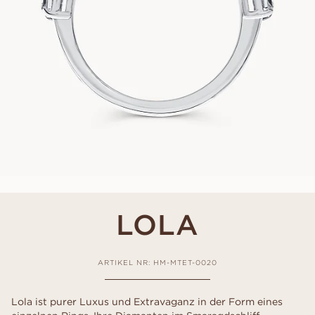
LOLA
ARTIKEL NR: HM-MTET-0020
Lola ist purer Luxus und Extravaganz in der Form eines