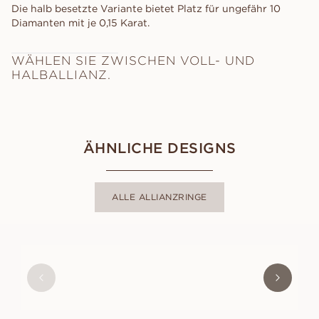
Die halb besetzte Variante bietet Platz für ungefähr 10
Diamanten mit je 0,15 Karat.
WÄHLEN SIE ZWISCHEN VOLL- UND
HALBALLIANZ.
ÄHNLICHE DESIGNS
ALLE ALLIANZRINGE
LOVISA
AUS
USD
5,760