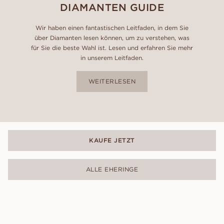
DIAMANTEN GUIDE
Wir haben einen fantastischen Leitfaden, in dem Sie
über Diamanten lesen können, um zu verstehen, was
für Sie die beste Wahl ist. Lesen und erfahren Sie mehr
in unserem Leitfaden.
WEITERLESEN
KAUFE JETZT
ALLE EHERINGE