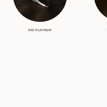
950 PLATINUM