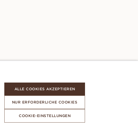
ALLE COOKIES AKZEPTIEREN
NUR ERFORDERLICHE COOKIES
COOKIE-EINSTELLUNGEN