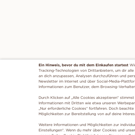
Ein Hinweis, bevor du mit dem Einkaufen startest
Wi
Tracking-Technologien von Drittanbietern, um dir alle
an dich anzupassen, Analysen durchzuführen und per
Newsletter im Internet und über Social-Media-Plattfo
Informationen zum Benutzer, dem Browsing-Verhalte
Durch Klicken auf „Alle Cookies akzeptieren“ stimmst 
Informationen mit Dritten wie etwa unseren Werbepar
„Nur erforderliche Cookies“ fortfahren. Doch beachte
Möglichkeiten zur Bereitstellung von auf deine Intere
Weitere Informationen und Möglichkeiten zur individu
Einstellungen“. Wenn du mehr über Cookies und unser