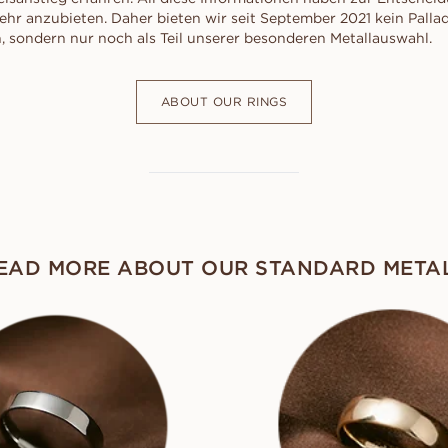
ehr anzubieten. Daher bieten wir seit September 2021 kein Palla
, sondern nur noch als Teil unserer besonderen Metallauswahl.
ABOUT OUR RINGS
EAD MORE ABOUT OUR STANDARD META