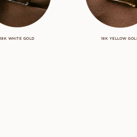
18K WHITE GOLD
18K YELLOW GOL